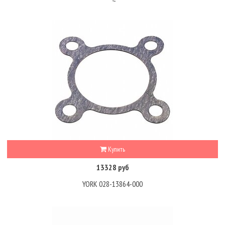
Купить
13328 руб
YORK 028-13864-000