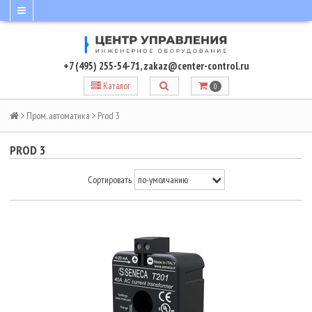
+7 (495) 255-54-71
,
zakaz@center-control.ru
Каталог
0
Пром. автоматика
Prod 3
PROD 3
Сортировать