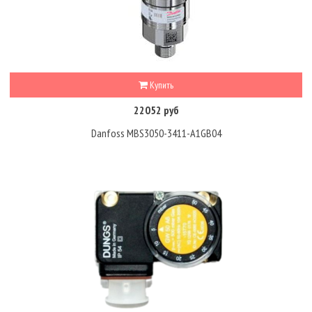
Купить
22052 руб
Danfoss MBS3050-3411-A1GB04