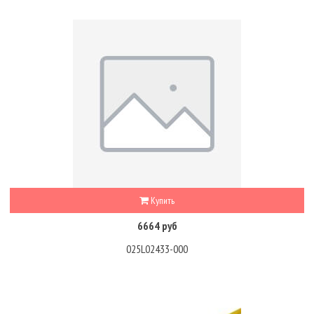
Купить
6664 руб
025L02433-000