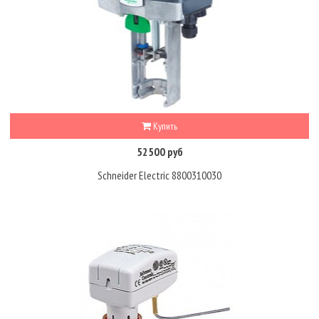
Купить
52500 руб
Schneider Electric 8800310030