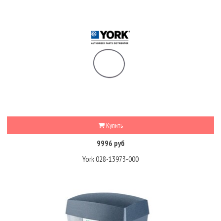
Купить
9996 руб
York 028-13973-000