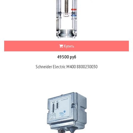
Купить
49500 руб
Schneider Electric M400 8800230030