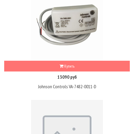
Купить
13090 руб
Johnson Controls VA-7482-0011-D