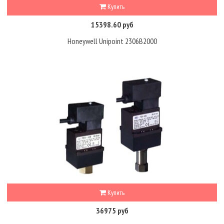
Купить
15398.60 руб
Honeywell Unipoint 2306B2000
Купить
36975 руб