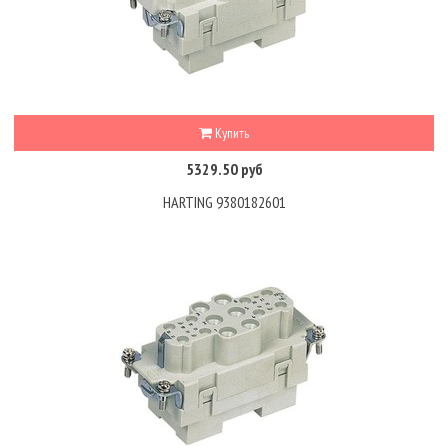
Купить
5329.50 руб
HARTING 9380182601