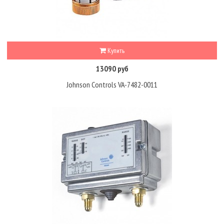
Купить
13090 руб
Johnson Controls VA-7482-0011