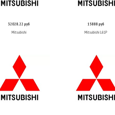
32028.22 руб
15888 руб
Купить
Купить
Mitsubishi
Mitsubishi L61P