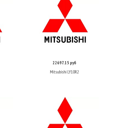
22697.15 руб
Купить
Mitsubishi LY10R2