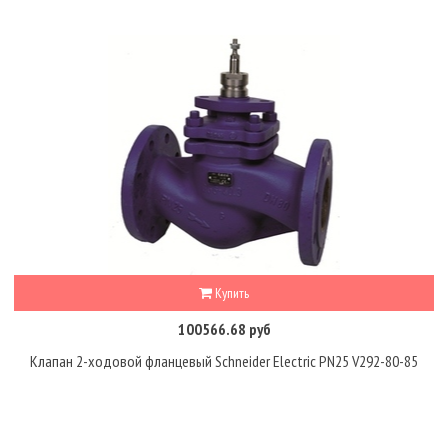
Купить
100566.68 руб
Клапан 2-ходовой фланцевый Schneider Electric PN25 V292-80-85