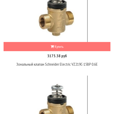
Купить
3175.38 руб
Зональный клапан Schneider Electric VZ219C-15BP 0.6E