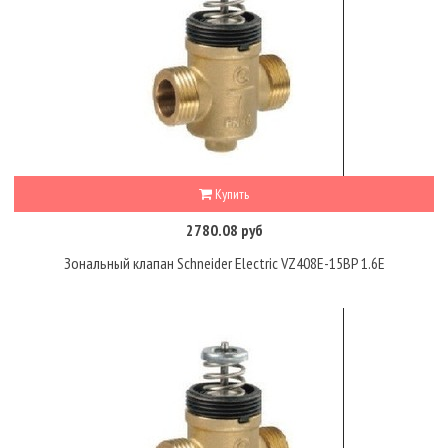
Купить
2780.08 руб
Зональный клапан Schneider Electric VZ408E-15BP 1.6E