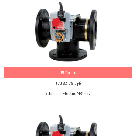
Купить
27282.78 руб
Schneider Electric MB1652