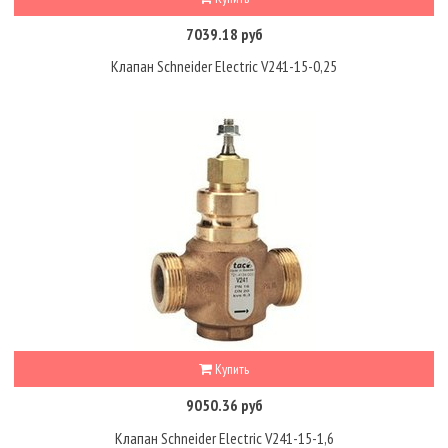
7039.18 руб
Клапан Schneider Electric V241-15-0,25
Купить
9050.36 руб
Клапан Schneider Electric V241-15-1,6