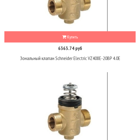
Купить
6363.74 руб
Зональный клапан Schneider Electric VZ408E-20BP 4.0E