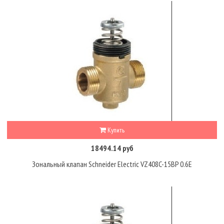
Купить
18494.14 руб
Зональный клапан Schneider Electric VZ408C-15BP 0.6E