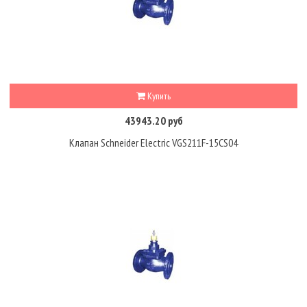
Купить
43943.20 руб
Клапан Schneider Electric VGS211F-15CS04