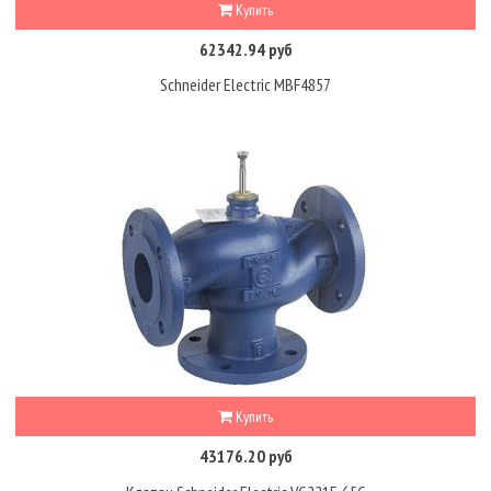
Купить
62342.94 руб
Schneider Electric MBF4857
Купить
43176.20 руб