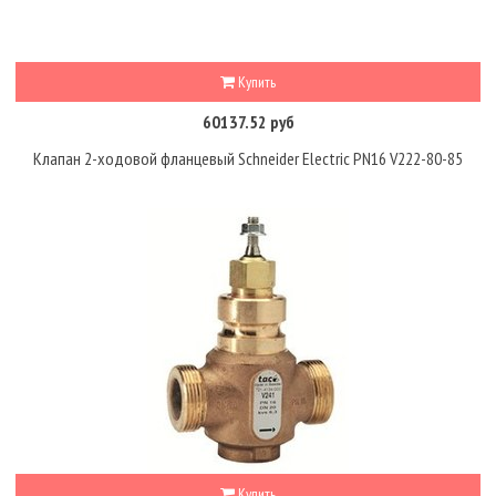
Купить
60137.52 руб
Клапан 2-ходовой фланцевый Schneider Electric PN16 V222-80-85
Купить