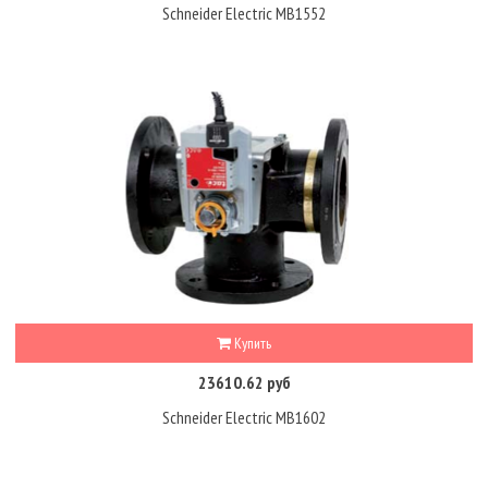
Schneider Electric MB1552
Купить
23610.62 руб
Schneider Electric MB1602