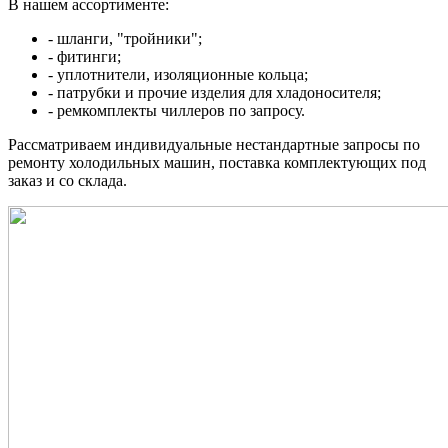
В нашем ассортименте:
- шланги, "тройники";
- фитинги;
- уплотнители, изоляционные кольца;
- патрубки и прочие изделия для хладоносителя;
- ремкомплекты чиллеров по запросу.
Рассматриваем индивидуальные нестандартные запросы по
ремонту холодильных машин, поставка комплектующих под
заказ и со склада.