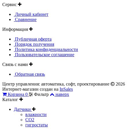
Сервис
Личный кабинет
Сравнение
Информация
Публичная оферта
Порядок получения
Политика конфиденциальности
Пользовательское соглашение
Связь с нами
Обратная связь
Центр управления: автоматика, софт, проектирование
2026
Интернет-магазин создан на
InSales
Корзина
0
Фильтр
наверх
Каталог
Датчики
влажности
CO2
гигростаты