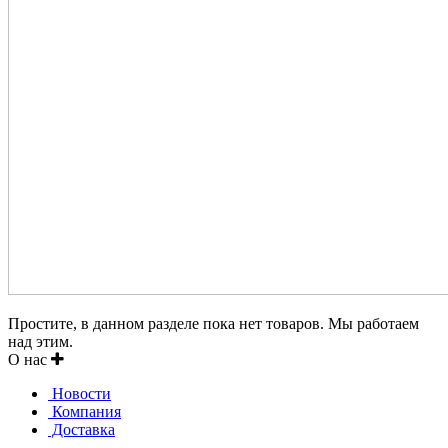
Простите, в данном разделе пока нет товаров. Мы работаем
над этим.
О нас
Новости
Компания
Доставка