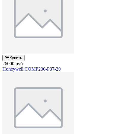
Купить
26000 руб
Honeywell COMP230-P37-20