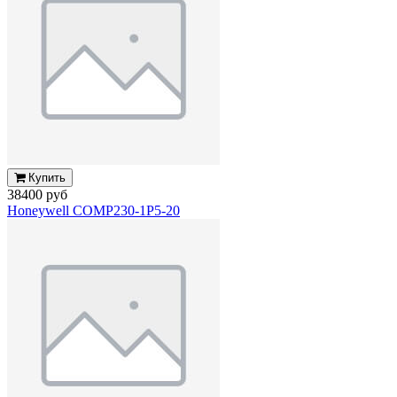
Купить
38400 руб
Honeywell COMP230-1P5-20