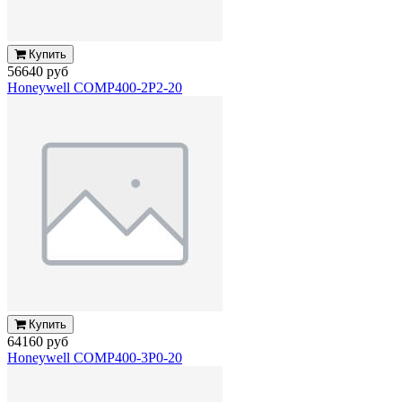
Купить
56640 руб
Honeywell COMP400-2P2-20
Купить
64160 руб
Honeywell COMP400-3P0-20