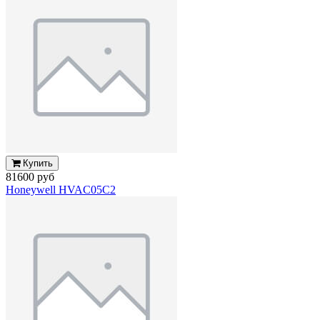
Купить
81600 руб
Honeywell HVAC05C2