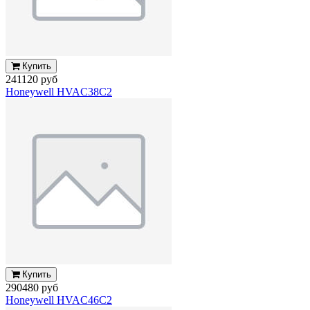
Купить
241120 руб
Honeywell HVAC38C2
Купить
290480 руб
Honeywell HVAC46C2