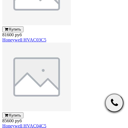
Купить
81600 руб
Honeywell HVAC03C5
Купить
85600 руб
Honeywell HVAC04C5