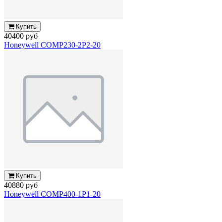
Купить
40400 руб
Honeywell COMP230-2P2-20
Купить
40880 руб
Honeywell COMP400-1P1-20