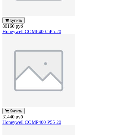
Купить
80160 руб
Honeywell COMP400-5P5-20
Купить
31440 руб
Honeywell COMP400-P55-20