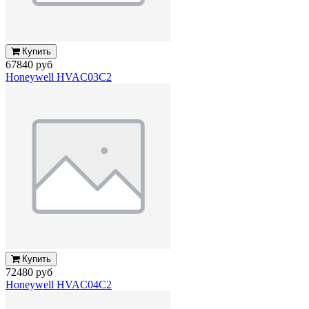
Купить
67840 руб
Honeywell HVAC03C2
Купить
72480 руб
Honeywell HVAC04C2