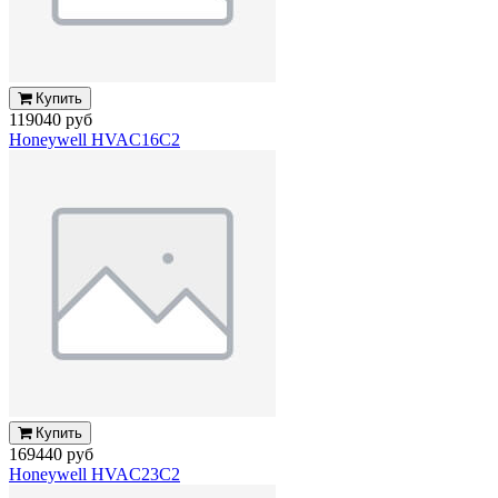
Купить
119040 руб
Honeywell HVAC16C2
Купить
169440 руб
Honeywell HVAC23C2