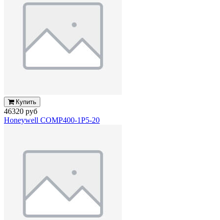
Купить
46320 руб
Honeywell COMP400-1P5-20