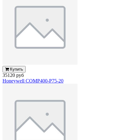
Купить
35120 руб
Honeywell COMP400-P75-20