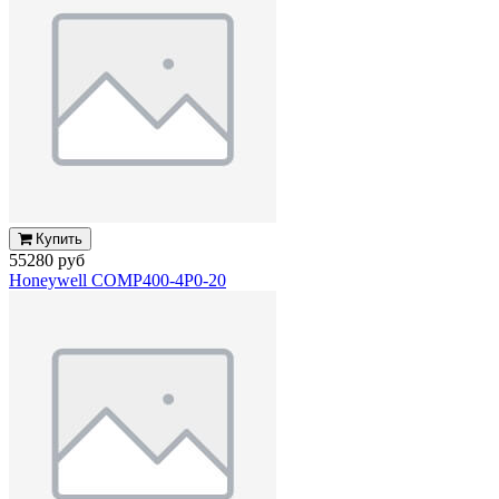
Купить
55280 руб
Honeywell COMP400-4P0-20