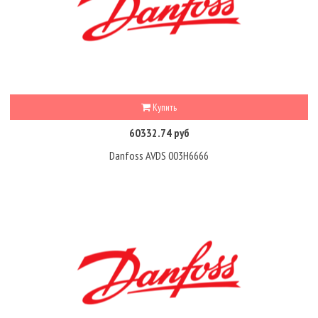
Купить
60332.74 руб
Danfoss AVDS 003H6666