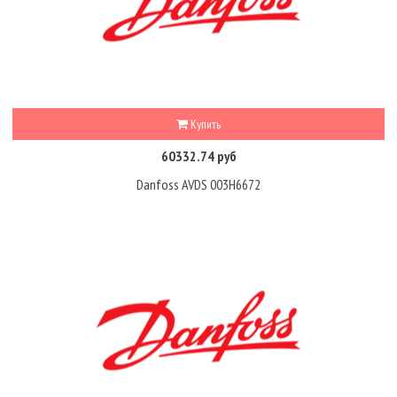
Купить
60332.74 руб
Danfoss AVDS 003H6672