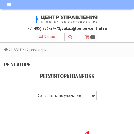
+7 (495) 255-54-71
,
zakaz@center-control.ru
Каталог
0
DANFOSS
регуляторы
РЕГУЛЯТОРЫ
РЕГУЛЯТОРЫ DANFOSS
Сортировать