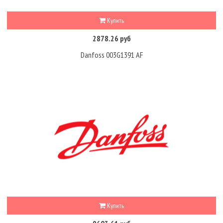
Купить
2878.26 руб
Danfoss 003G1391 AF
Купить