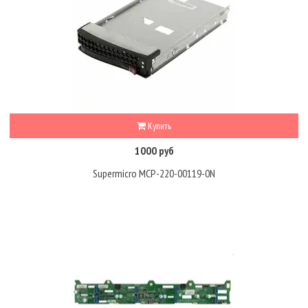
Купить
1000 руб
Supermicro MCP-220-00119-0N