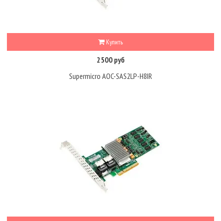
Купить
2500 руб
Supermicro AOC-SAS2LP-H8IR