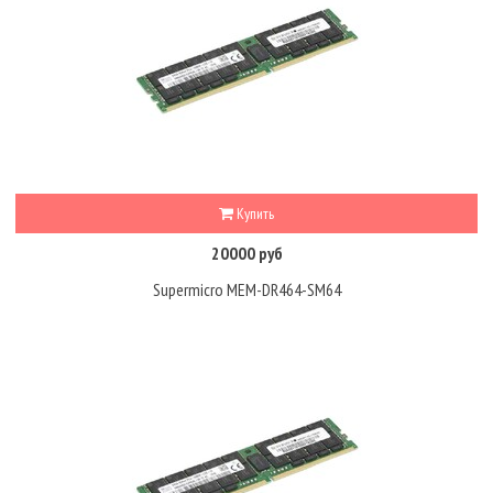
Купить
20000 руб
Supermicro MEM-DR464-SM64