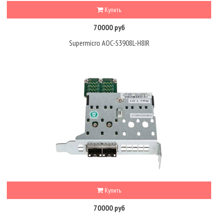
Купить
70000 руб
Supermicro AOC-S3908L-H8IR
Купить
70000 руб