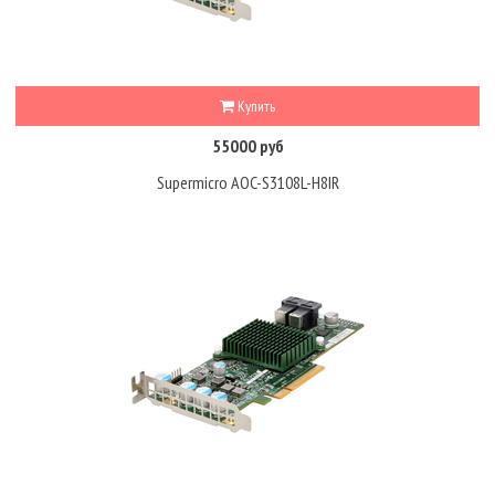
Купить
55000 руб
Supermicro AOC-S3108L-H8IR