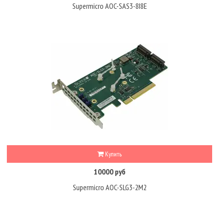
Supermicro AOC-SAS3-8I8E
Купить
10000 руб
Supermicro AOC-SLG3-2M2