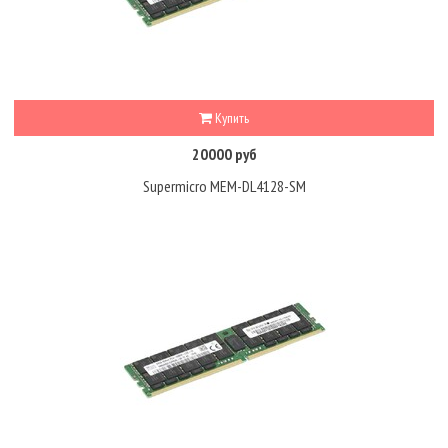
Купить
20000 руб
Supermicro MEM-DL4128-SM