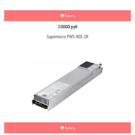
Купить
20000 руб
Supermicro PWS-801-1R
Купить