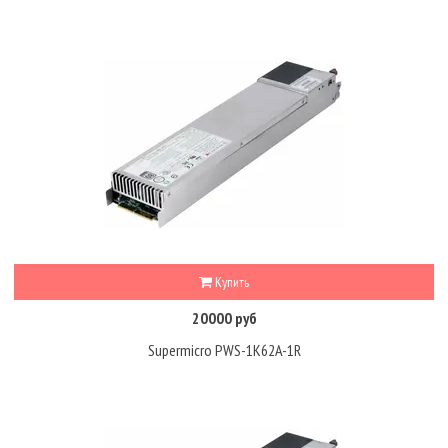
Купить
20000 руб
Supermicro PWS-1K62A-1R