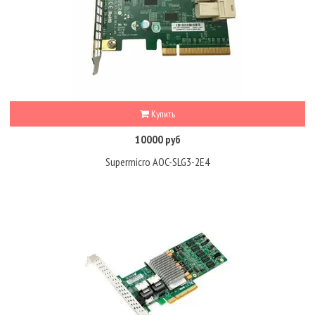
Купить
10000 руб
Supermicro AOC-SLG3-2E4