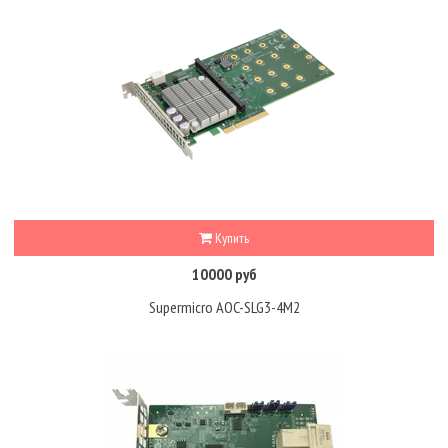
Купить
10000 руб
Supermicro AOC-SLG3-4M2