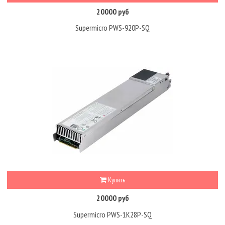
20000 руб
Supermicro PWS-920P-SQ
Купить
20000 руб
Supermicro PWS-1K28P-SQ