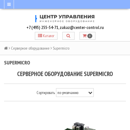
+7 (495) 255-54-71
,
zakaz@center-control.ru
Каталог
0
Серверное оборудование
Supermicro
SUPERMICRO
СЕРВЕРНОЕ ОБОРУДОВАНИЕ SUPERMICRO
Сортировать