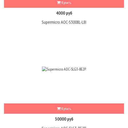
Купить
4000 руб
Supermicro AOC-S3008L-L8I
Купить
30000 руб