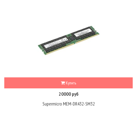
Купить
20000 руб
Supermicro MEM-DR432-SM32