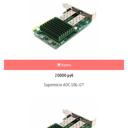
Купить
20000 руб
Supermicro AOC-10G-i2T