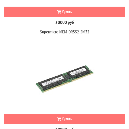
Купить
20000 руб
Supermicro MEM-DR532-SM32
Купить