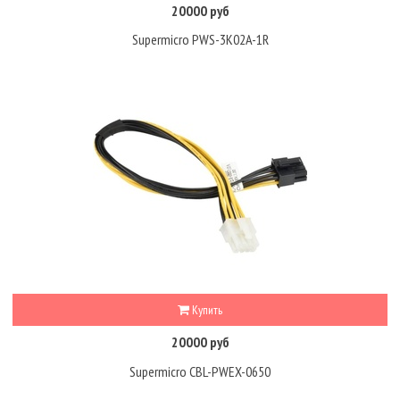
20000 руб
Supermicro PWS-3K02A-1R
Купить
20000 руб
Supermicro CBL-PWEX-0650