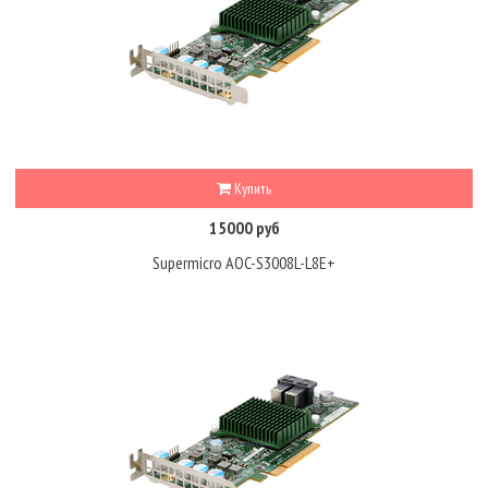
Купить
15000 руб
Supermicro AOC-S3008L-L8E+