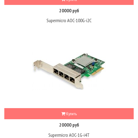
20000 руб
Supermicro AOC-100G-i2C
Купить
20000 руб
Supermicro AOC-1G-i4T