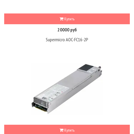
Купить
20000 руб
Supermicro AOC-FC16-2P
Купить