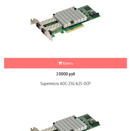
Купить
20000 руб
Supermicro AOC-25G-b2S-OCP