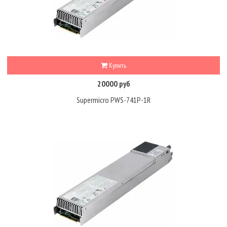
Купить
20000 руб
Supermicro PWS-741P-1R