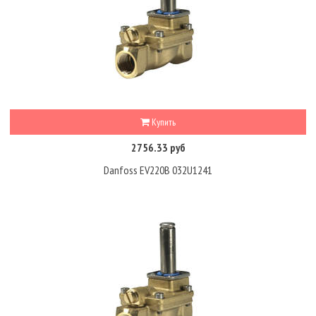
Купить
2756.33 руб
Danfoss EV220B 032U1241