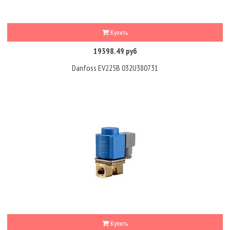
Купить
19398.49 руб
Danfoss EV225B 032U380731
Купить