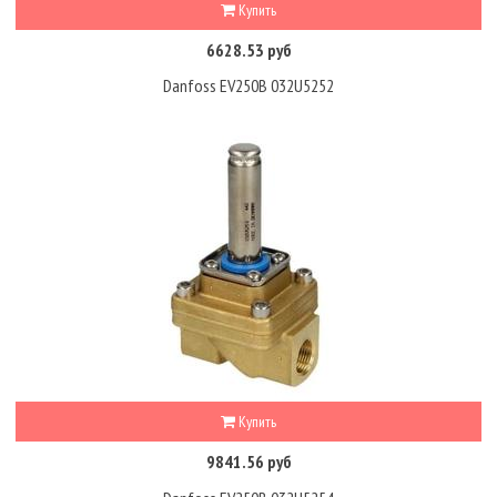
Купить
6628.53 руб
Danfoss EV250B 032U5252
Купить
9841.56 руб