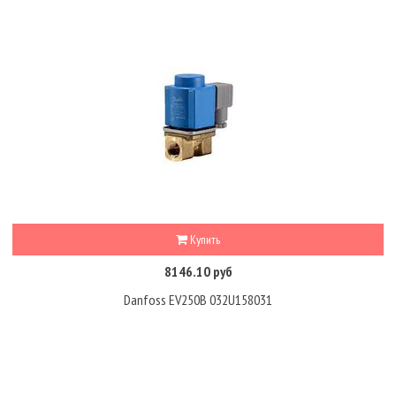
Купить
8146.10 руб
Danfoss EV250B 032U158031