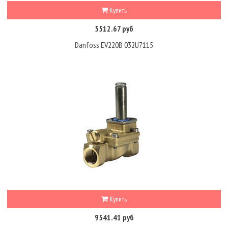
Купить
5512.67 руб
Danfoss EV220B 032U7115
Купить
9541.41 руб