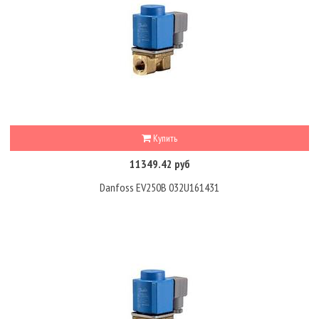
Купить
11349.42 руб
Danfoss EV250B 032U161431