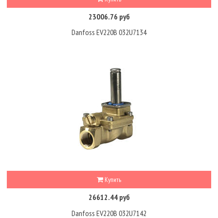
23006.76 руб
Danfoss EV220B 032U7134
Купить
26612.44 руб
Danfoss EV220B 032U7142