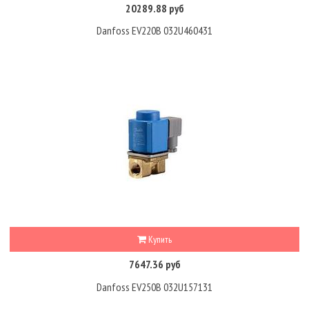
20289.88 руб
Danfoss EV220B 032U460431
Купить
7647.36 руб
Danfoss EV250B 032U157131