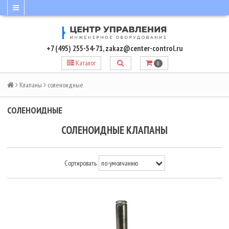
+7 (495) 255-54-71
,
zakaz@center-control.ru
Каталог
0
Клапаны
соленоидные
СОЛЕНОИДНЫЕ
СОЛЕНОИДНЫЕ КЛАПАНЫ
Сортировать