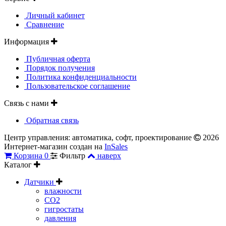
Личный кабинет
Сравнение
Информация
Публичная оферта
Порядок получения
Политика конфиденциальности
Пользовательское соглашение
Связь с нами
Обратная связь
Центр управления: автоматика, софт, проектирование
2026
Интернет-магазин создан на
InSales
Корзина
0
Фильтр
наверх
Каталог
Датчики
влажности
CO2
гигростаты
давления