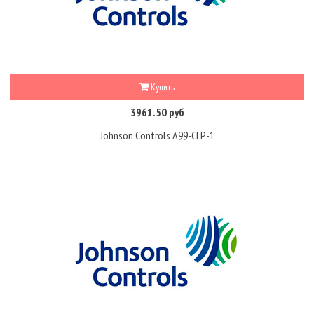
Купить
3961.50 руб
Johnson Controls A99-CLP-1