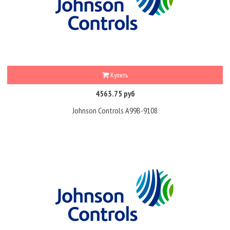
Купить
4563.75 руб
Johnson Controls A99B-9108