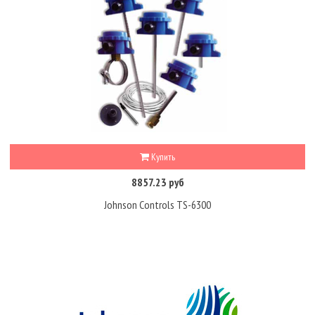
Купить
8857.23 руб
Johnson Controls TS-6300