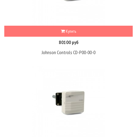
Купить
80100 руб
Johnson Controls CD-P00-00-0