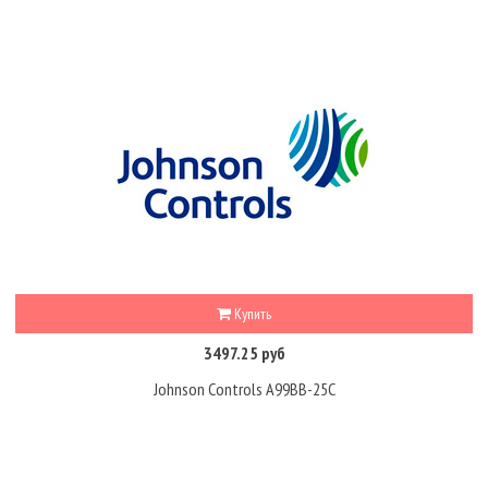
Купить
3497.25 руб
Johnson Controls A99BB-25C