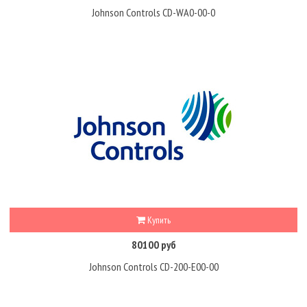
Johnson Controls CD-WA0-00-0
Купить
80100 руб
Johnson Controls CD-200-E00-00