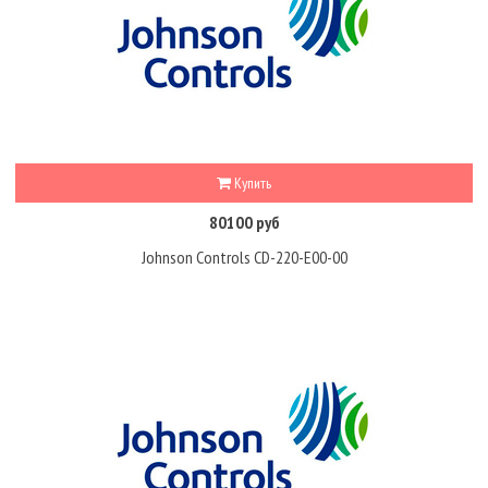
Купить
80100 руб
Johnson Controls CD-220-E00-00