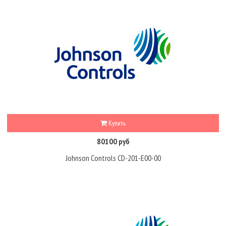
Купить
80100 руб
Johnson Controls CD-201-E00-00