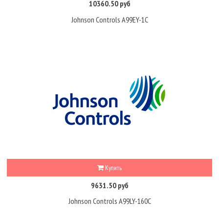
10360.50 руб
Johnson Controls A99EY-1C
Купить
9631.50 руб
Johnson Controls A99LY-160C