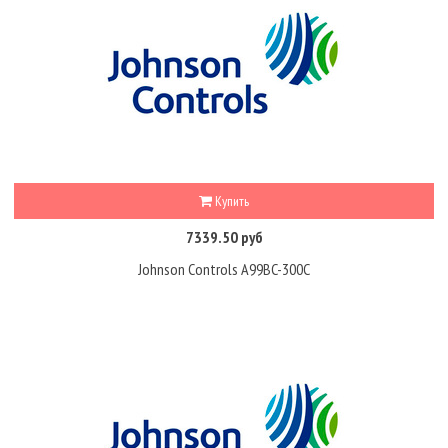
Купить
7339.50 руб
Johnson Controls A99BC-300C