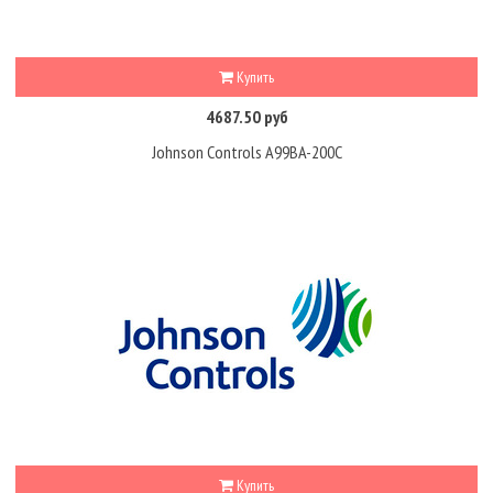
Купить
4687.50 руб
Johnson Controls A99BA-200C
Купить