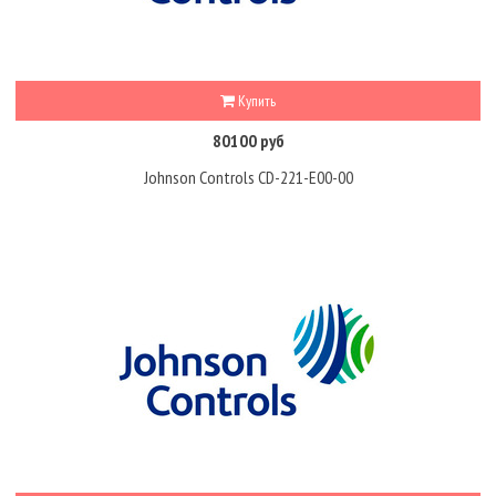
Купить
80100 руб
Johnson Controls CD-221-E00-00