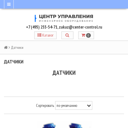
+7 (495) 255-54-71
,
zakaz@center-control.ru
Каталог
0
Датчики
ДАТЧИКИ
ДАТЧИКИ
Сортировать