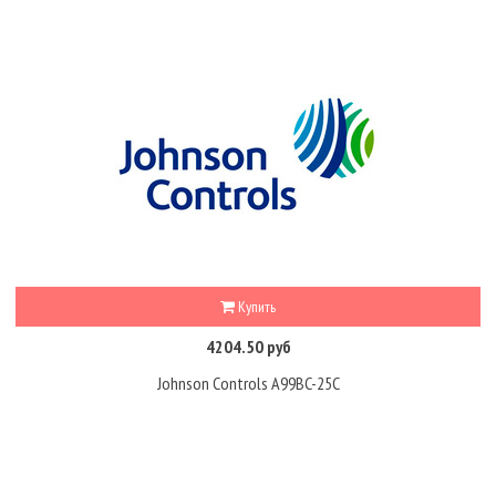
Купить
4204.50 руб
Johnson Controls A99BC-25C