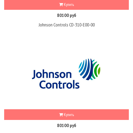
Купить
80100 руб
Johnson Controls CD-310-E00-00
Купить
80100 руб