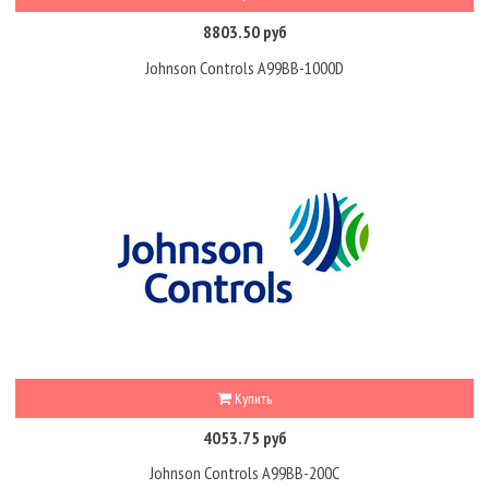
8803.50 руб
Johnson Controls A99BB-1000D
Купить
4053.75 руб
Johnson Controls A99BB-200C