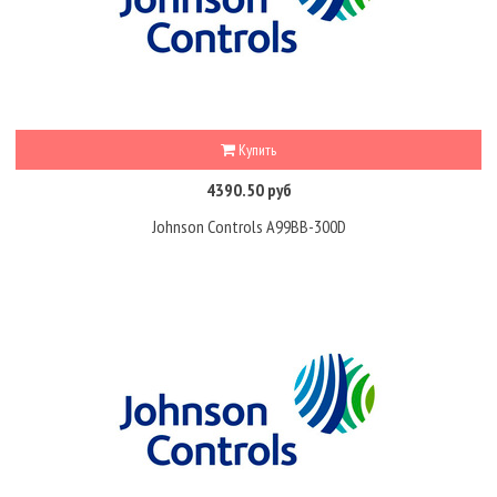
Купить
4390.50 руб
Johnson Controls A99BB-300D