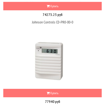
Купить
74273.25 руб
Johnson Controls CD-PR0-00-0
Купить
77940 руб