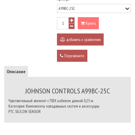
Купить
добавить к сравнению
Перезвоните
Описание
JOHNSON CONTROLS A99BC-25C
Чувствительный элемент с ПВХ кабелем длиной 0,25 м.
Категория: Компоненты холодильных систем и аксессуары
PTC SILICON SENSOR