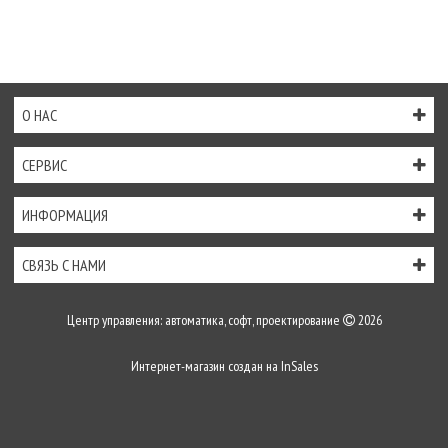
О НАС
СЕРВИС
ИНФОРМАЦИЯ
СВЯЗЬ С НАМИ
Центр управления: автоматика, софт, проектирование
2026
Интернет-магазин создан на
InSales