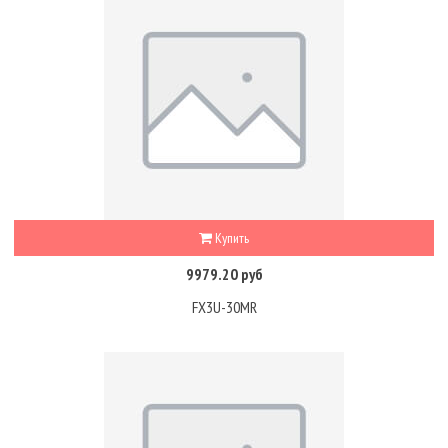
Купить
9979.20 руб
FX3U-30MR