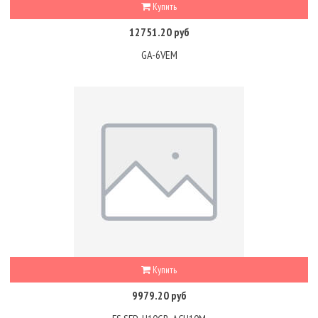
Купить
12751.20 руб
GA-6VEM
Купить
9979.20 руб