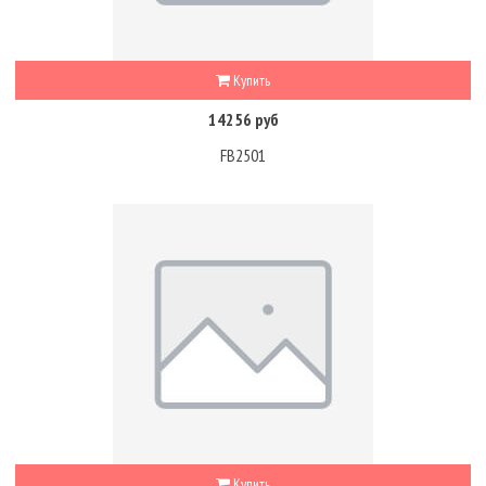
Купить
14256 руб
FB2501
Купить