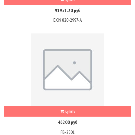
91951.20 руб
EXIN 820-2997-A
Купить
46200 руб
FB-2501