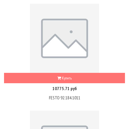
Купить
10775.71 руб
FESTO 92.184.1011