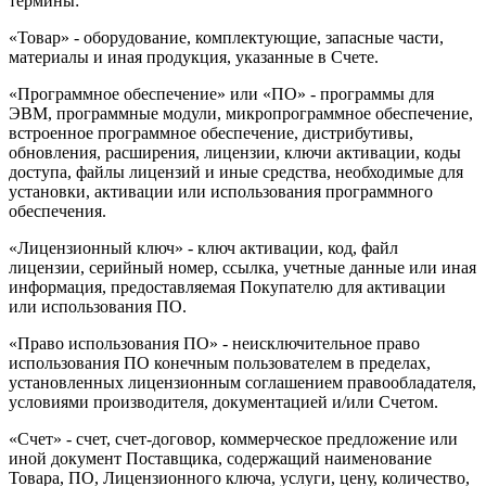
термины:
«Товар» - оборудование, комплектующие, запасные части,
материалы и иная продукция, указанные в Счете.
«Программное обеспечение» или «ПО» - программы для
ЭВМ, программные модули, микропрограммное обеспечение,
встроенное программное обеспечение, дистрибутивы,
обновления, расширения, лицензии, ключи активации, коды
доступа, файлы лицензий и иные средства, необходимые для
установки, активации или использования программного
обеспечения.
«Лицензионный ключ» - ключ активации, код, файл
лицензии, серийный номер, ссылка, учетные данные или иная
информация, предоставляемая Покупателю для активации
или использования ПО.
«Право использования ПО» - неисключительное право
использования ПО конечным пользователем в пределах,
установленных лицензионным соглашением правообладателя,
условиями производителя, документацией и/или Счетом.
«Счет» - счет, счет-договор, коммерческое предложение или
иной документ Поставщика, содержащий наименование
Товара, ПО, Лицензионного ключа, услуги, цену, количество,