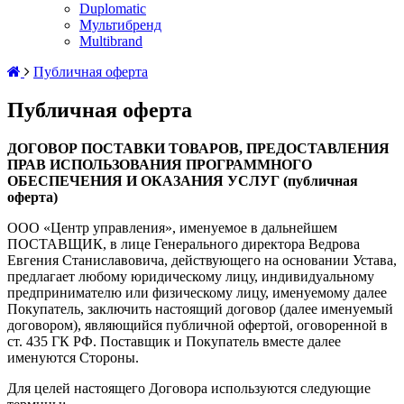
Duplomatic
Мультибренд
Multibrand
Публичная оферта
Публичная оферта
ДОГОВОР ПОСТАВКИ ТОВАРОВ, ПРЕДОСТАВЛЕНИЯ
ПРАВ ИСПОЛЬЗОВАНИЯ ПРОГРАММНОГО
ОБЕСПЕЧЕНИЯ И ОКАЗАНИЯ УСЛУГ (публичная
оферта)
ООО «Центр управления», именуемое в дальнейшем
ПОСТАВЩИК, в лице Генерального директора Ведрова
Евгения Станиславовича, действующего на основании Устава,
предлагает любому юридическому лицу, индивидуальному
предпринимателю или физическому лицу, именуемому далее
Покупатель, заключить настоящий договор (далее именуемый
договором), являющийся публичной офертой, оговоренной в
ст. 435 ГК РФ. Поставщик и Покупатель вместе далее
именуются Стороны.
Для целей настоящего Договора используются следующие