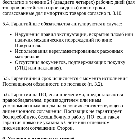
бесплатно в течение 24 (двадцати четырех) рабочих дней (для
товаров российского производства) или в сроки,
согласованные для импортных товаров согласно п. 3.10.
5.4. Гарантийные обязательства аннулируются в случае:
Нарушения правил эксплуатации, вскрытия пломб или
наличия механических повреждений по вине
Покупателя.
Использования нерегламентированных расходных
материалов.
Отсутствия документов, подтверждающих покупку
(УПД или накладная).
5.5. Гарантийный срок исчисляется с момента исполнения
Поставщиком обязанности по поставке (п. 3.2).
5.6. Гарантии на ПО, если применимо, предоставляются
правообладателем, производителем или иным
уполномоченным лицом на условиях соответствующего
лицензионного соглашения. Поставщик не гарантирует
бесперебойную, безошибочную работу ПО, если такая
гарантия прямо не указана в Счете или отдельном
письменном соглашении Сторон.
6. Условия расчетов и платежей