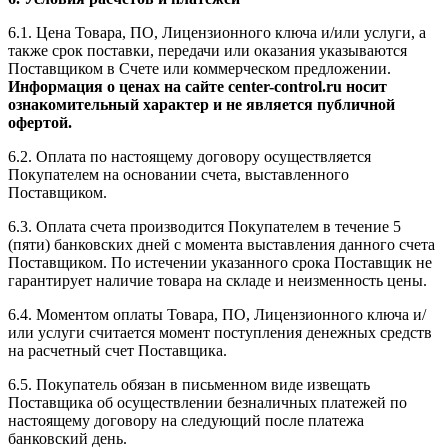
6.1. Цена Товара, ПО, Лицензионного ключа и/или услуги, а
также срок поставки, передачи или оказания указываются
Поставщиком в Счете или коммерческом предложении.
Информация о ценах на сайте center-control.ru носит
ознакомительный характер и не является публичной
офертой.
6.2. Оплата по настоящему договору осуществляется
Покупателем на основании счета, выставленного
Поставщиком.
6.3. Оплата счета производится Покупателем в течение 5
(пяти) банковских дней с момента выставления данного счета
Поставщиком. По истечении указанного срока Поставщик не
гарантирует наличие товара на складе и неизменность цены.
6.4. Моментом оплаты Товара, ПО, Лицензионного ключа и/
или услуги считается момент поступления денежных средств
на расчетный счет Поставщика.
6.5. Покупатель обязан в письменном виде извещать
Поставщика об осуществлении безналичных платежей по
настоящему договору на следующий после платежа
банковский день.