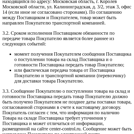
находящийся по адресу: Московская область, г. Королев
Московской области, ул. Калининградская, д. 3/2, этаж 3, офис
14 (если иное не согласовано сторонами). По соглашению
между Поставщиком и Покупателем, товар может быть
направлен Покупателю транспортной компанией.
3.2. Сроком исполнения Поставщиком обязанности по
передаче товара Покупателю является более раннее из
следующих событий:
момент получения Покупателем сообщения Поставщика
о поступлении товара на склад Поставщика и о
готовности Поставщика передать товар Покупателю;
или фактическая передача товара от Поставщика
Покупателю и транспортной компании (перевозчику)
для доставки товара Покупателю.
3.3. Сообщение Покупателю о поступлении товара на склад и
готовности Поставщика передать товар Покупателю должно
быть получено Покупателем не позднее даты поставки товара,
согласованной сторонами в счете к настоящему договору.
Покупатель согласен с тем, что информация по наличию
Товара на складе Поставщика требует уточнения у
Поставщика и может отличаться от информации,
размещенной на сайте center-control.ru. Сообщение может быть