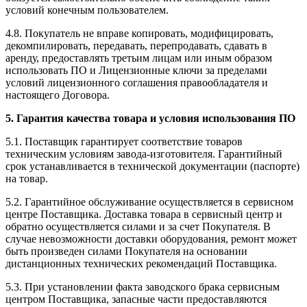
условий конечным пользователем.
4.8. Покупатель не вправе копировать, модифицировать,
декомпилировать, передавать, перепродавать, сдавать в
аренду, предоставлять третьим лицам или иным образом
использовать ПО и Лицензионные ключи за пределами
условий лицензионного соглашения правообладателя и
настоящего Договора.
5. Гарантия качества товара и условия использования ПО
5.1. Поставщик гарантирует соответствие товаров
техническим условиям завода-изготовителя. Гарантийный
срок устанавливается в технической документации (паспорте)
на товар.
5.2. Гарантийное обслуживание осуществляется в сервисном
центре Поставщика. Доставка товара в сервисный центр и
обратно осуществляется силами и за счет Покупателя. В
случае невозможности доставки оборудования, ремонт может
быть произведен силами Покупателя на основании
дистанционных технических рекомендаций Поставщика.
5.3. При установлении факта заводского брака сервисным
центром Поставщика, запасные части предоставляются