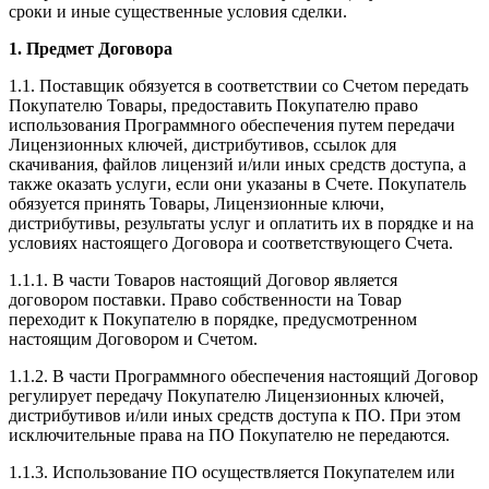
сроки и иные существенные условия сделки.
1. Предмет Договора
1.1. Поставщик обязуется в соответствии со Счетом передать
Покупателю Товары, предоставить Покупателю право
использования Программного обеспечения путем передачи
Лицензионных ключей, дистрибутивов, ссылок для
скачивания, файлов лицензий и/или иных средств доступа, а
также оказать услуги, если они указаны в Счете. Покупатель
обязуется принять Товары, Лицензионные ключи,
дистрибутивы, результаты услуг и оплатить их в порядке и на
условиях настоящего Договора и соответствующего Счета.
1.1.1. В части Товаров настоящий Договор является
договором поставки. Право собственности на Товар
переходит к Покупателю в порядке, предусмотренном
настоящим Договором и Счетом.
1.1.2. В части Программного обеспечения настоящий Договор
регулирует передачу Покупателю Лицензионных ключей,
дистрибутивов и/или иных средств доступа к ПО. При этом
исключительные права на ПО Покупателю не передаются.
1.1.3. Использование ПО осуществляется Покупателем или