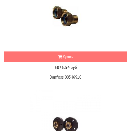
Купить
3076.54 руб
Danfoss 003H6910