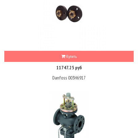
Купить
11747.25 руб
Danfoss 003H6917