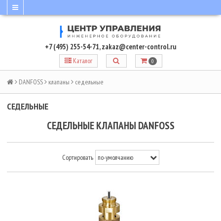
+7 (495) 255-54-71
,
zakaz@center-control.ru
Каталог
0
DANFOSS
клапаны
седельные
СЕДЕЛЬНЫЕ
СЕДЕЛЬНЫЕ КЛАПАНЫ DANFOSS
Сортировать