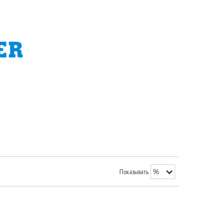
Показывать