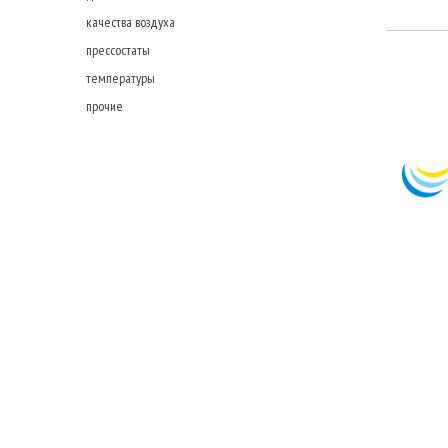
качества воздуха
прессостаты
температуры
прочие