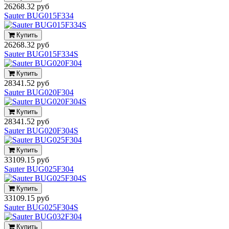
26268.32 руб
Sauter BUG015F334
Купить
26268.32 руб
Sauter BUG015F334S
Купить
28341.52 руб
Sauter BUG020F304
Купить
28341.52 руб
Sauter BUG020F304S
Купить
33109.15 руб
Sauter BUG025F304
Купить
33109.15 руб
Sauter BUG025F304S
Купить