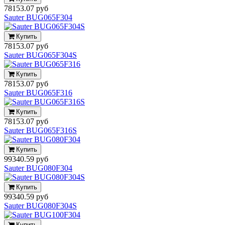
78153.07 руб
Sauter BUG065F304
Купить
78153.07 руб
Sauter BUG065F304S
Купить
78153.07 руб
Sauter BUG065F316
Купить
78153.07 руб
Sauter BUG065F316S
Купить
99340.59 руб
Sauter BUG080F304
Купить
99340.59 руб
Sauter BUG080F304S
Купить