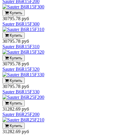
Sauter B6R15F200
Купить
30795.78 руб
Sauter B6R15F300
Купить
30795.78 руб
Sauter B6R15F310
Купить
30795.78 руб
Sauter B6R15F320
Купить
30795.78 руб
Sauter B6R15F330
Купить
31282.69 руб
Sauter B6R25F200
Купить
31282.69 руб