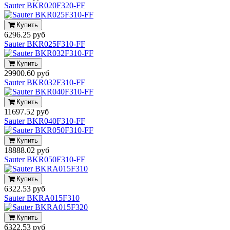
Sauter BKR020F320-FF
Купить
6296.25 руб
Sauter BKR025F310-FF
Купить
29900.60 руб
Sauter BKR032F310-FF
Купить
11697.52 руб
Sauter BKR040F310-FF
Купить
18888.02 руб
Sauter BKR050F310-FF
Купить
6322.53 руб
Sauter BKRA015F310
Купить
6322.53 руб