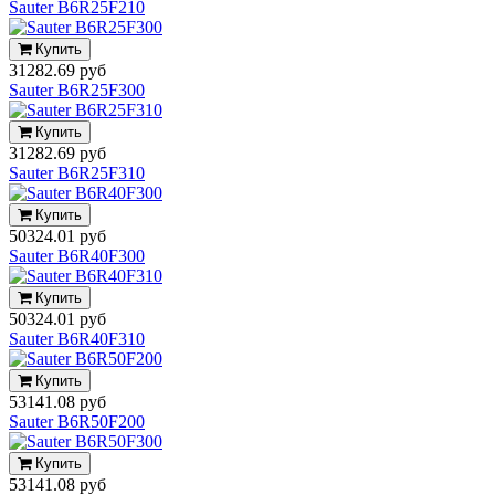
Sauter B6R25F210
Купить
31282.69 руб
Sauter B6R25F300
Купить
31282.69 руб
Sauter B6R25F310
Купить
50324.01 руб
Sauter B6R40F300
Купить
50324.01 руб
Sauter B6R40F310
Купить
53141.08 руб
Sauter B6R50F200
Купить
53141.08 руб