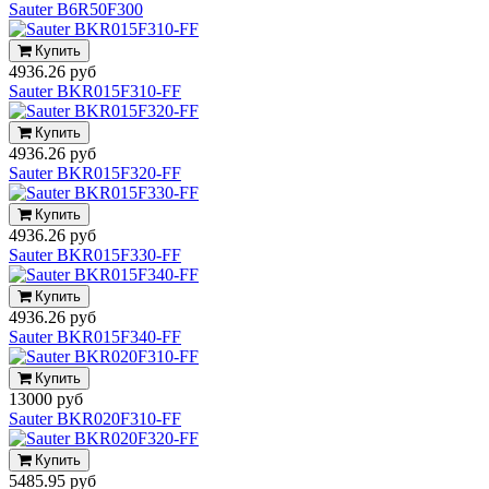
Sauter B6R50F300
Купить
4936.26 руб
Sauter BKR015F310-FF
Купить
4936.26 руб
Sauter BKR015F320-FF
Купить
4936.26 руб
Sauter BKR015F330-FF
Купить
4936.26 руб
Sauter BKR015F340-FF
Купить
13000 руб
Sauter BKR020F310-FF
Купить
5485.95 руб