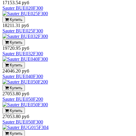
17153.54 руб
Sauter BUE020F300
Купить
18211.31 руб
Sauter BUE025F300
Купить
19720.95 руб
Sauter BUE032F300
Купить
24046.20 руб
Sauter BUE040F300
Купить
27053.80 руб
Sauter BUE050F200
Купить
27053.80 руб
Sauter BUE050F300
Купить