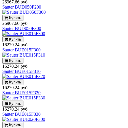
26967.66 руб
Sauter BUD050F200
Купить
26967.66 руб
Sauter BUD050F300
Купить
16270.24 руб
Sauter BUE015F300
Купить
16270.24 руб
Sauter BUE015F310
Купить
16270.24 руб
Sauter BUE015F320
Купить
16270.24 руб
Sauter BUE015F330
Купить