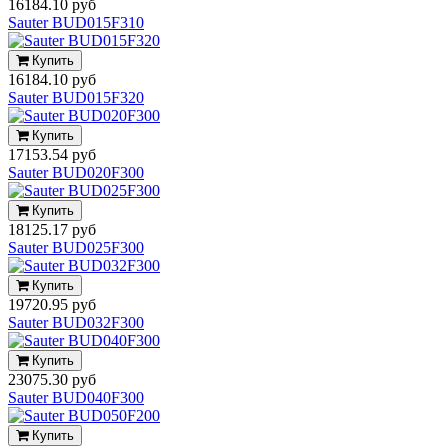
16184.10 руб
Sauter BUD015F310
Купить
16184.10 руб
Sauter BUD015F320
Купить
17153.54 руб
Sauter BUD020F300
Купить
18125.17 руб
Sauter BUD025F300
Купить
19720.95 руб
Sauter BUD032F300
Купить
23075.30 руб
Sauter BUD040F300
Купить