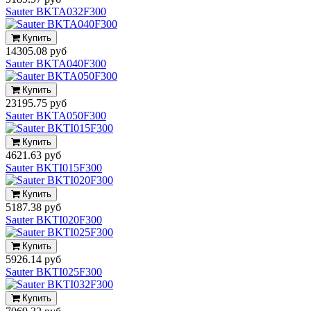
Sauter BKTA032F300
Купить
14305.08 руб
Sauter BKTA040F300
Купить
23195.75 руб
Sauter BKTA050F300
Купить
4621.63 руб
Sauter BKTI015F300
Купить
5187.38 руб
Sauter BKTI020F300
Купить
5926.14 руб
Sauter BKTI025F300
Купить