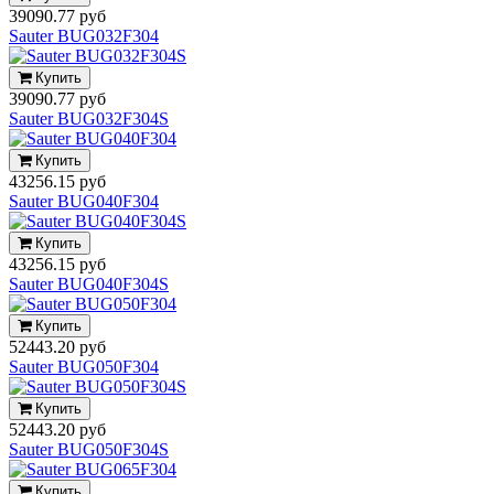
39090.77 руб
Sauter BUG032F304
Купить
39090.77 руб
Sauter BUG032F304S
Купить
43256.15 руб
Sauter BUG040F304
Купить
43256.15 руб
Sauter BUG040F304S
Купить
52443.20 руб
Sauter BUG050F304
Купить
52443.20 руб
Sauter BUG050F304S
Купить