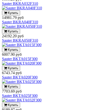
Sauter BKRA032F310
Купить
14981.79 руб
Sauter BKRA040F310
Купить
24192.20 руб
Sauter BKRA050F310
Купить
6007.90 руб
Sauter BKTA015F300
Купить
6743.74 руб
Sauter BKTA020F300
Купить
7703.69 руб
Sauter BKTA025F300
Купить
9189.97 руб