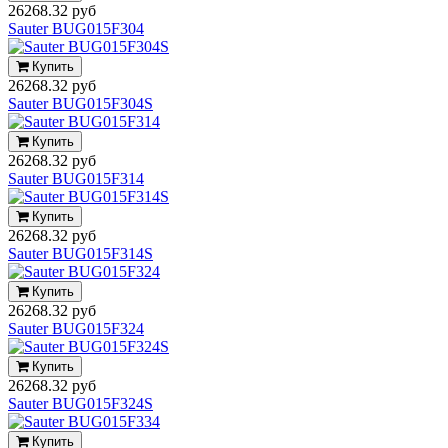
26268.32 руб
Sauter BUG015F304
Купить
26268.32 руб
Sauter BUG015F304S
Купить
26268.32 руб
Sauter BUG015F314
Купить
26268.32 руб
Sauter BUG015F314S
Купить
26268.32 руб
Sauter BUG015F324
Купить
26268.32 руб
Sauter BUG015F324S
Купить