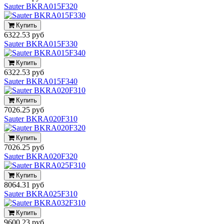
Sauter BKRA015F320
Купить
6322.53 руб
Sauter BKRA015F330
Купить
6322.53 руб
Sauter BKRA015F340
Купить
7026.25 руб
Sauter BKRA020F310
Купить
7026.25 руб
Sauter BKRA020F320
Купить
8064.31 руб
Sauter BKRA025F310
Купить
9600.23 руб