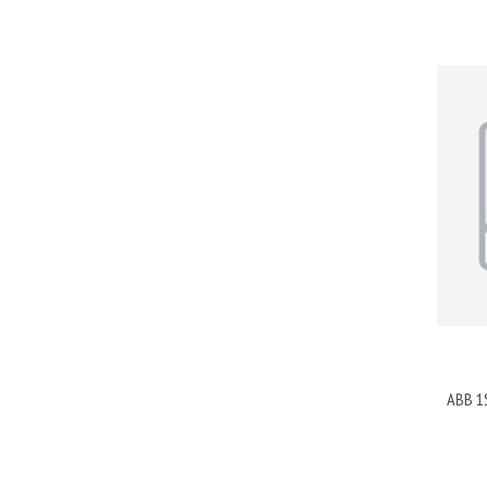
ABB 1