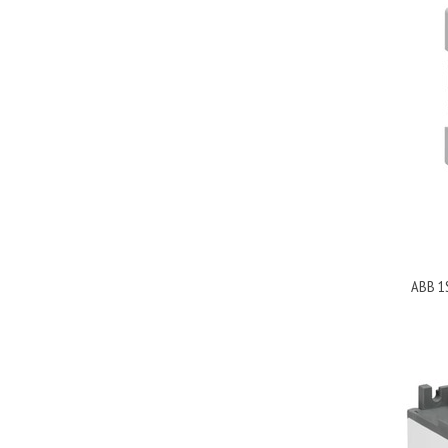
ABB 1