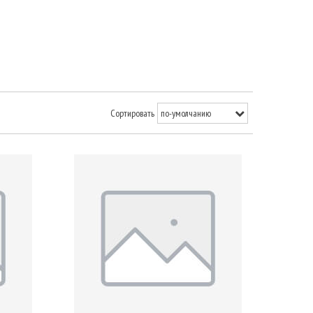
Сортировать