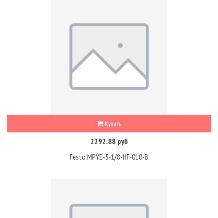
Купить
2292.88 руб
Festo MPYE-5-1/8-HF-010-B