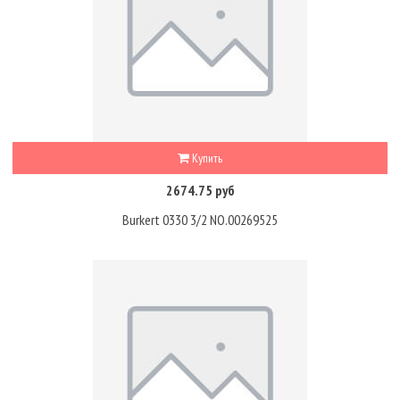
Купить
2674.75 руб
Burkert 0330 3/2 NO.00269525