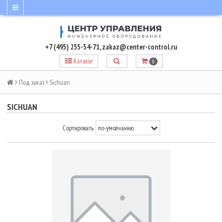
+7 (495) 255-54-71
,
zakaz@center-control.ru
Каталог
0
Под заказ
Sichuan
SICHUAN
Сортировать