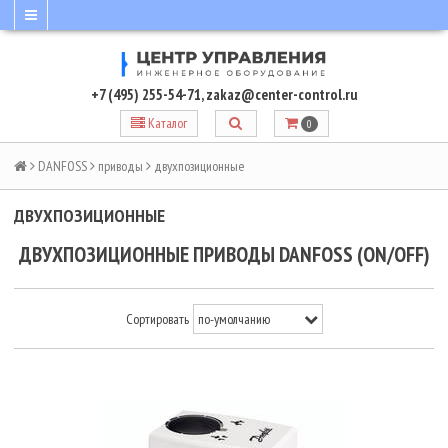
+7 (495) 255-54-71
,
zakaz@center-control.ru
Каталог
0
DANFOSS
приводы
двухпозиционные
ДВУХПОЗИЦИОННЫЕ
ДВУХПОЗИЦИОННЫЕ ПРИВОДЫ DANFOSS (ON/OFF)
Сортировать