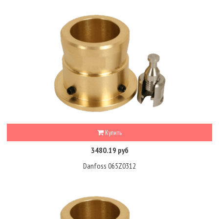
Купить
3480.19 руб
Danfoss 065Z0312