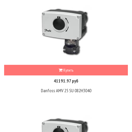
Купить
41191.97 руб
Danfoss AMV 25 SU 082H3040