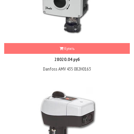
Купить
28020.04 руб
Danfoss AMV 435 082H0163