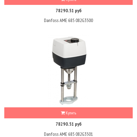
78290.51 руб
Danfoss AME 685 082G3500
Купить
78290.51 руб
Danfoss AME 685 082G3501