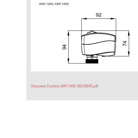
Описание Danfoss AMV 140H 082H8043.pdf