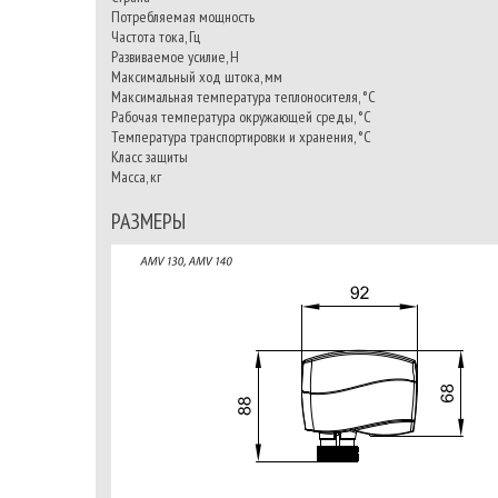
Потребляемая мощность
Частота тока, Гц
Развиваемое усилие, Н
Максимальный ход штока, мм
Максимальная температура теплоносителя, °C
Рабочая температура окружающей среды, °C
Температура транспортировки и хранения, °C
Класс защиты
Масса, кг
РАЗМЕРЫ