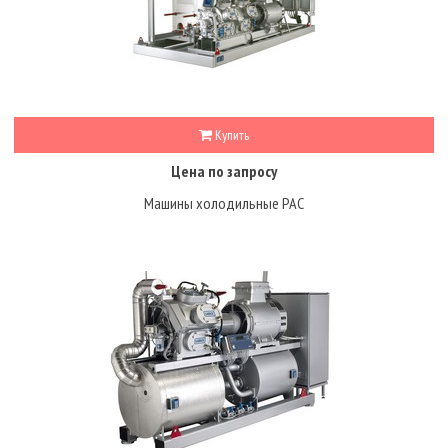
Купить
Цена по запросу
Машины холодильные PAC