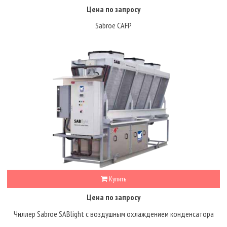
Цена по запросу
Sabroe CAFP
Купить
Цена по запросу
Чиллер Sabroe SABlight с воздушным охлаждением конденсатора