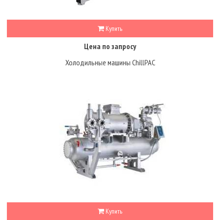
Купить
Цена по запросу
Холодильные машины ChillPAC
Купить