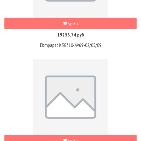
Купить
19256.74 руб
Ebmpapst K3G310-AV69-02/05/09
Купить