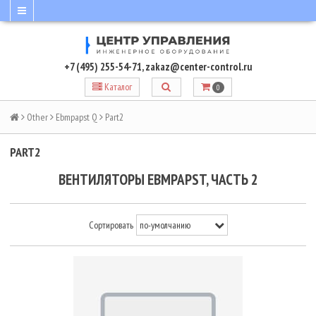
+7 (495) 255-54-71
,
zakaz@center-control.ru
Каталог
0
Other
Ebmpapst Q
Part2
PART2
ВЕНТИЛЯТОРЫ EBMPAPST, ЧАСТЬ 2
Сортировать