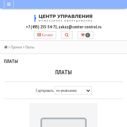
+7 (495) 255-54-71
,
zakaz@center-control.ru
Каталог
0
Прочее
Платы
ПЛАТЫ
ПЛАТЫ
Сортировать