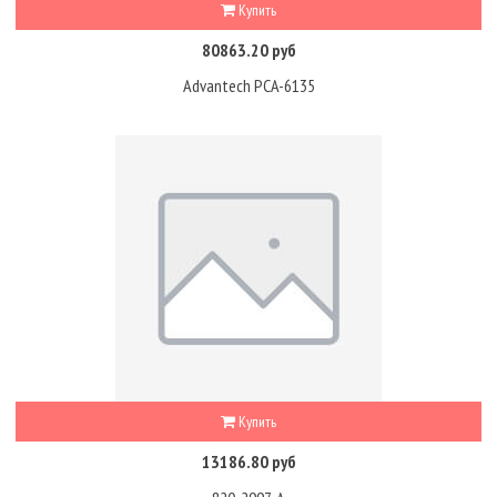
Купить
80863.20 руб
Advantech PCA-6135
Купить
13186.80 руб