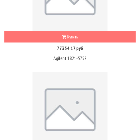
Купить
77354.17 руб
Agilent 1821-5757