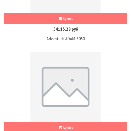
Купить
54113.28 руб
Advantech ADAM-6050
Купить