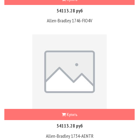
54113.28 руб
Allen-Bradley 1746-FIO4V
Купить
54113.28 руб
Allen-Bradley 1734-AENTR