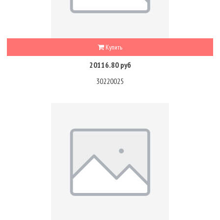
Купить
20116.80 руб
30220025