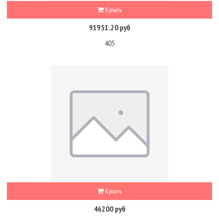
Купить
91951.20 руб
405
Купить
46200 руб