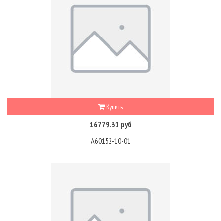
Купить
16779.31 руб
A60152-10-01