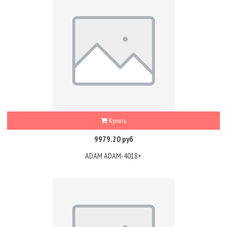
Купить
9979.20 руб
ADAM ADAM-4018+