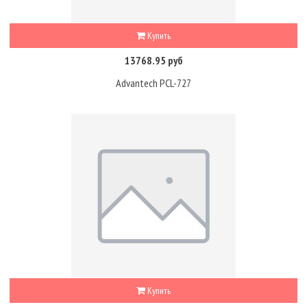
Купить
13768.95 руб
Advantech PCL-727
Купить