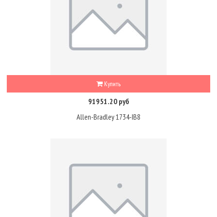
Купить
91951.20 руб
Allen-Bradley 1734-IB8