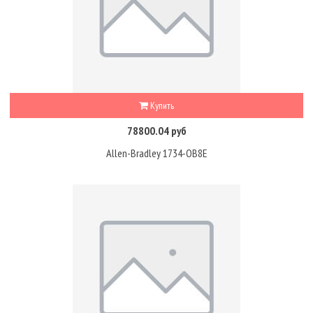
Купить
78800.04 руб
Allen-Bradley 1734-OB8E