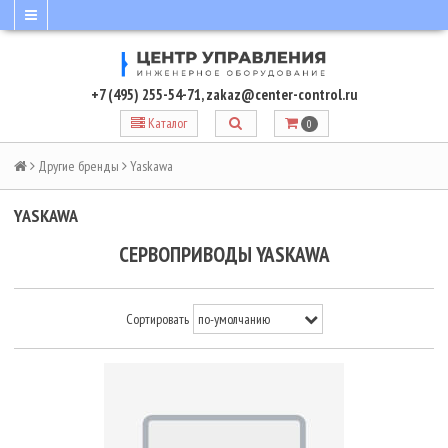
+7 (495) 255-54-71
,
zakaz@center-control.ru
Каталог
0
Другие бренды
Yaskawa
YASKAWA
СЕРВОПРИВОДЫ YASKAWA
Сортировать