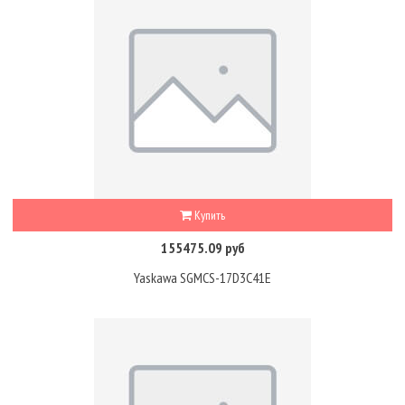
Купить
155475.09 руб
Yaskawa SGMCS-17D3C41E