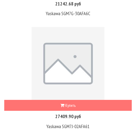
21242.68 руб
Yaskawa SGM7G-30AFA6C
Купить
27409.90 руб
Yaskawa SGM7J-02AFA61