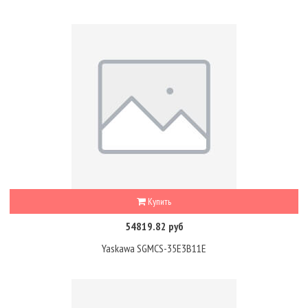
Купить
54819.82 руб
Yaskawa SGMCS-35E3B11E