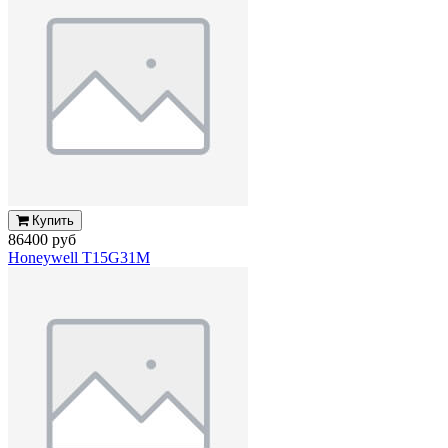
Купить
86400 руб
Honeywell T15G31M