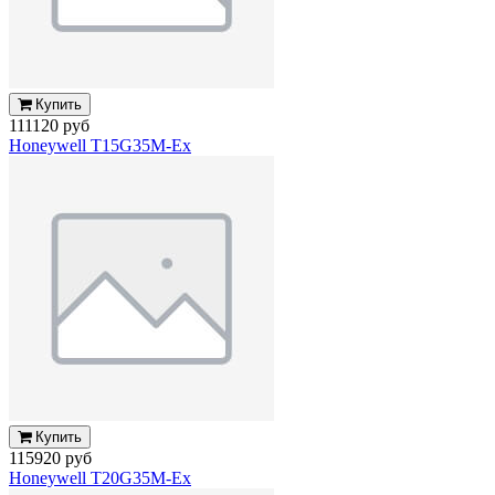
Купить
111120 руб
Honeywell T15G35M-Ex
Купить
115920 руб
Honeywell T20G35M-Ex