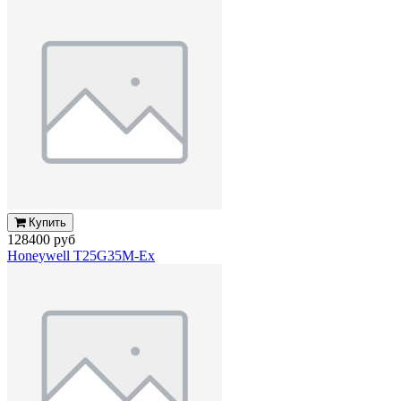
Купить
128400 руб
Honeywell T25G35M-Ex