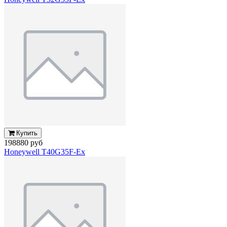
Купить
198880 руб
Honeywell T40G35F-Ex