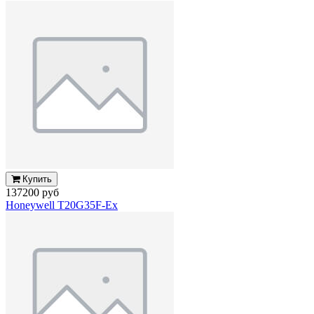
Купить
137200 руб
Honeywell T20G35F-Ex