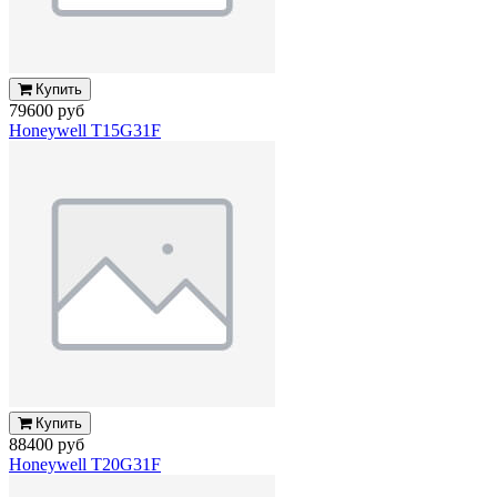
Купить
79600 руб
Honeywell T15G31F
Купить
88400 руб
Honeywell T20G31F