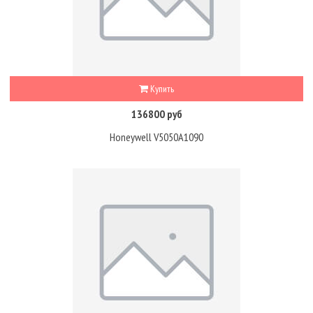
Купить
136800 руб
Honeywell V5050A1090