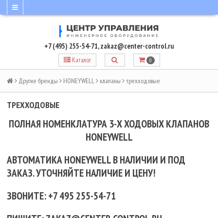
+7 (495) 255-54-71
,
zakaz@center-control.ru
Каталог
0
Другие бренды
HONEYWELL
клапаны
трехходовые
ТРЕХХОДОВЫЕ
ПОЛНАЯ НОМЕНКЛАТУРА 3-Х ХОДОВЫХ КЛАПАНОВ
HONEYWELL
АВТОМАТИКА HONEYWELL В НАЛИЧИИ И ПОД
ЗАКАЗ. УТОЧНЯЙТЕ НАЛИЧИЕ И ЦЕНУ!
ЗВОНИТЕ: +7 495 255-54-71