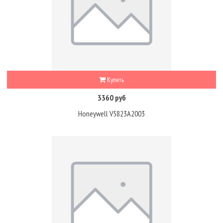
Купить
3360 руб
Honeywell V5823A2003