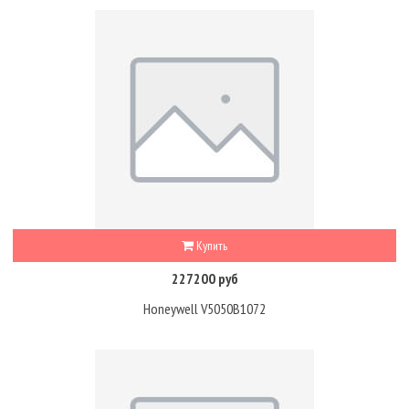
Купить
227200 руб
Honeywell V5050B1072