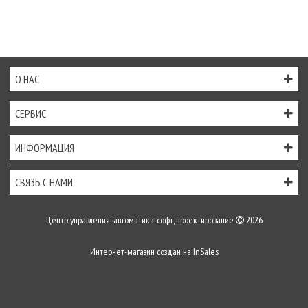
О НАС
СЕРВИС
ИНФОРМАЦИЯ
СВЯЗЬ С НАМИ
Центр управления: автоматика, софт, проектирование
2026
Интернет-магазин создан на
InSales