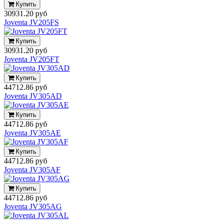
Купить
30931.20 руб
Joventa JV205FS
Купить
30931.20 руб
Joventa JV205FT
Купить
44712.86 руб
Joventa JV305AD
Купить
44712.86 руб
Joventa JV305AE
Купить
44712.86 руб
Joventa JV305AF
Купить
44712.86 руб
Joventa JV305AG