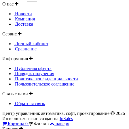
О нас
Новости
Компания
Доставка
Сервис
Личный кабинет
Сравнение
Информация
Публичная оферта
Порядок получения
Политика конфиденциальности
Пользовательское соглашение
Связь с нами
Обратная связь
Центр управления: автоматика, софт, проектирование
2026
Интернет-магазин создан на
InSales
Корзина
0
Фильтр
наверх
Каталог