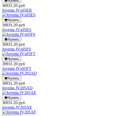
Купить
30931.20 руб
Joventa JVx05ER
Купить
30931.20 руб
Joventa JVx05ES
Купить
30931.20 руб
Joventa JVx05FS
Купить
30931.20 руб
Joventa JVx05FT
Купить
30931.20 руб
Joventa JV205AD
Купить
30931.20 руб
Joventa JV205AE