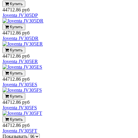
Купить
44712.86 руб
Joventa JV305DP
Купить
44712.86 руб
Joventa JV305DR
Купить
44712.86 руб
Joventa JV305ER
Купить
44712.86 руб
Joventa JV305ES
Купить
44712.86 руб
Joventa JV305FS
Купить
44712.86 руб
Joventa JV305FT
Показывать