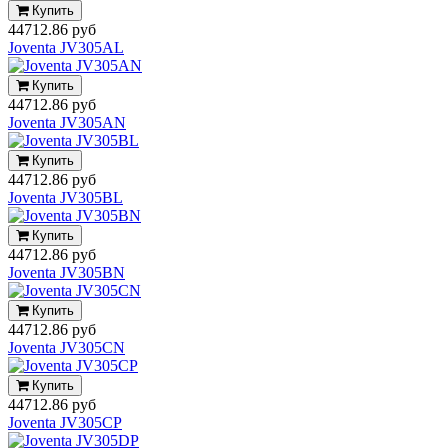
Купить
44712.86 руб
Joventa JV305AL
Купить
44712.86 руб
Joventa JV305AN
Купить
44712.86 руб
Joventa JV305BL
Купить
44712.86 руб
Joventa JV305BN
Купить
44712.86 руб
Joventa JV305CN
Купить
44712.86 руб
Joventa JV305CP