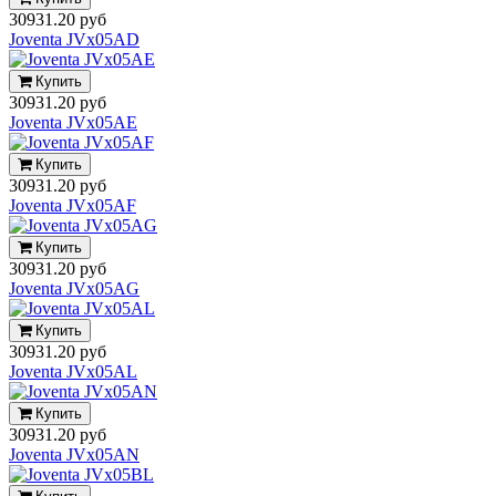
30931.20 руб
Joventa JVx05AD
Купить
30931.20 руб
Joventa JVx05AE
Купить
30931.20 руб
Joventa JVx05AF
Купить
30931.20 руб
Joventa JVx05AG
Купить
30931.20 руб
Joventa JVx05AL
Купить
30931.20 руб
Joventa JVx05AN