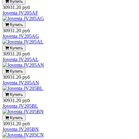
Купить
30931.20 руб
Joventa JV205AF
Купить
30931.20 руб
Joventa JV205AG
Купить
30931.20 руб
Joventa JV205AL
Купить
30931.20 руб
Joventa JV205AN
Купить
30931.20 руб
Joventa JV205BL
Купить
30931.20 руб
Joventa JV205BN