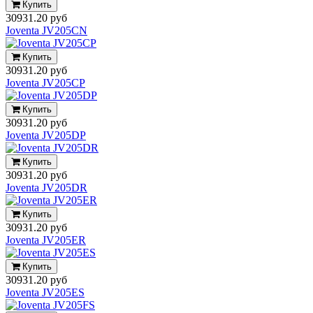
Купить
30931.20 руб
Joventa JV205CN
Купить
30931.20 руб
Joventa JV205CP
Купить
30931.20 руб
Joventa JV205DP
Купить
30931.20 руб
Joventa JV205DR
Купить
30931.20 руб
Joventa JV205ER
Купить
30931.20 руб
Joventa JV205ES