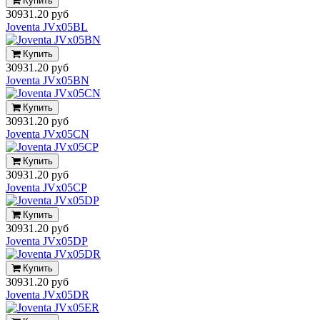
Купить
30931.20 руб
Joventa JVx05BL
Купить
30931.20 руб
Joventa JVx05BN
Купить
30931.20 руб
Joventa JVx05CN
Купить
30931.20 руб
Joventa JVx05CP
Купить
30931.20 руб
Joventa JVx05DP
Купить
30931.20 руб
Joventa JVx05DR