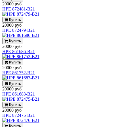
20000 руб
HPE 872481-B21
Купить
20000 руб
HPE 872479-B21
Купить
20000 руб
HPE 861686-B21
Купить
20000 руб
HPE 861752-B21
Купить
20000 руб
HPE 861683-B21
Купить
20000 руб
HPE 872475-B21
Купить