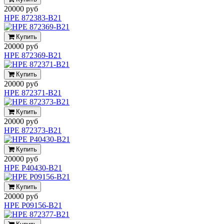
20000 руб
HPE 872383-B21
Купить
20000 руб
HPE 872369-B21
Купить
20000 руб
HPE 872371-B21
Купить
20000 руб
HPE 872373-B21
Купить
20000 руб
HPE P40430-B21
Купить
20000 руб
HPE P09156-B21