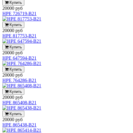
Купить
20000 руб
HPE 726719-B21
Купить
20000 руб
HPE 817753-B21
Купить
20000 руб
HPE 647594-B21
Купить
20000 руб
HPE 764286-B21
Купить
20000 руб
HPE 865408-B21
Купить
20000 руб
HPE 865438-B21