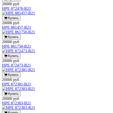
20000 руб
HPE 872476-B21
Купить
20000 руб
HPE 881457-B21
Купить
20000 руб
HPE 861750-B21
Купить
20000 руб
HPE 872473-B21
Купить
20000 руб
HPE 872381-B21
Купить
20000 руб
HPE 872383-B21
Купить