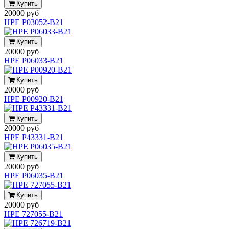
Купить
20000 руб
HPE P03052-B21
Купить
20000 руб
HPE P06033-B21
Купить
20000 руб
HPE P00920-B21
Купить
20000 руб
HPE P43331-B21
Купить
20000 руб
HPE P06035-B21
Купить
20000 руб
HPE 727055-B21