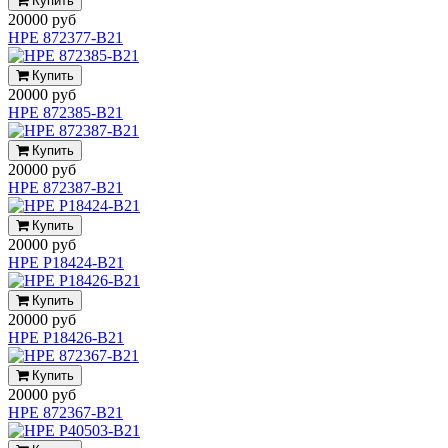
Купить
20000 руб
HPE 872377-B21
Купить
20000 руб
HPE 872385-B21
Купить
20000 руб
HPE 872387-B21
Купить
20000 руб
HPE P18424-B21
Купить
20000 руб
HPE P18426-B21
Купить
20000 руб
HPE 872367-B21