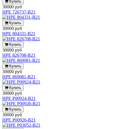
Купить
30000 руб
HPE 726737-B21
Купить
30000 руб
HPE 804331-B21
Купить
30000 руб
HPE 826708-B21
Купить
30000 руб
HPE 869081-B21
Купить
30000 руб
HPE P00924-B21
Купить
30000 руб
HPE P00926-B21