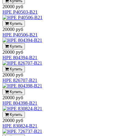
Купить
20000 руб
HPE P40503-B21
Купить
20000 руб
HPE P40506-B21
Купить
20000 руб
HPE 804394-B21
Купить
20000 руб
HPE 826707-B21
Купить
20000 руб
HPE 804398-B21
Купить
20000 руб
HPE 830824-B21