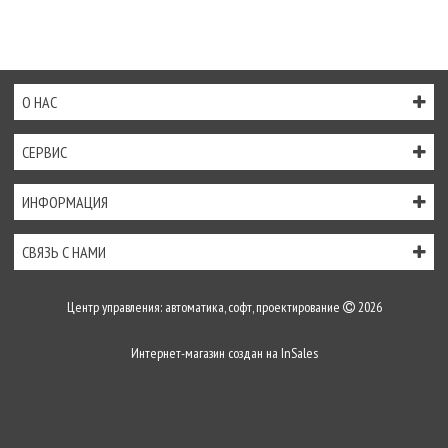
О НАС
СЕРВИС
ИНФОРМАЦИЯ
СВЯЗЬ С НАМИ
Центр управления: автоматика, софт, проектирование
2026
Интернет-магазин создан на
InSales