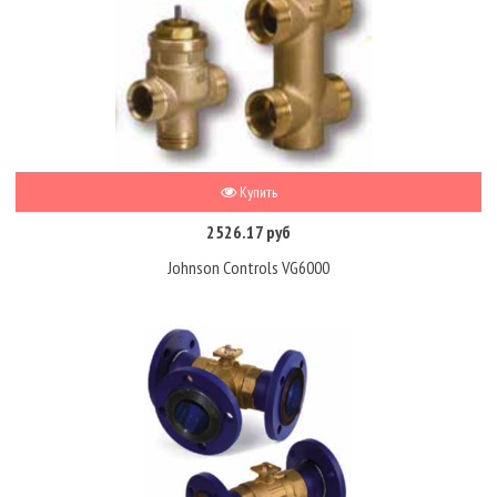
Купить
2526.17 руб
Johnson Controls VG6000