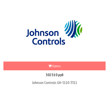
Купить
302310 руб
Johnson Controls GH-5110-3311