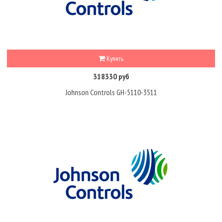
Купить
318330 руб
Johnson Controls GH-5110-3511