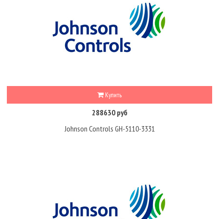
Купить
288630 руб
Johnson Controls GH-5110-3331