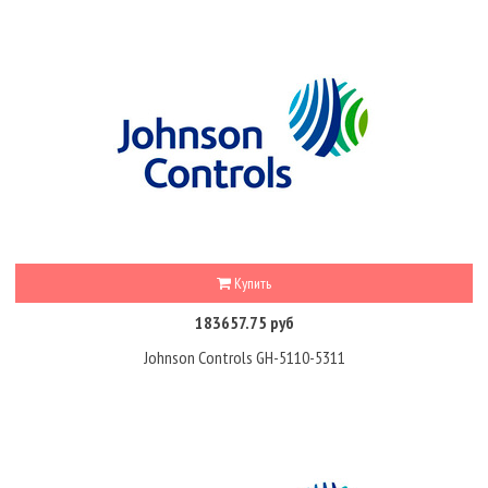
Купить
183657.75 руб
Johnson Controls GH-5110-5311