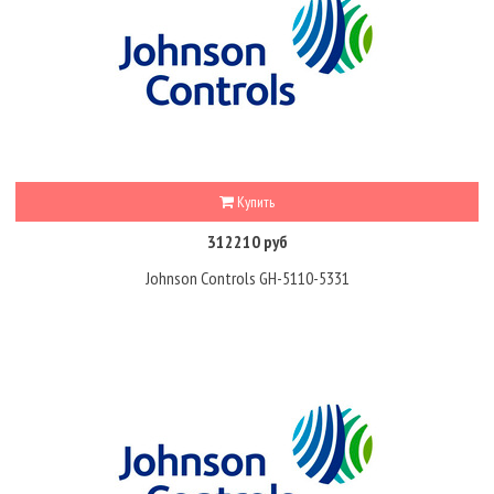
Купить
312210 руб
Johnson Controls GH-5110-5331