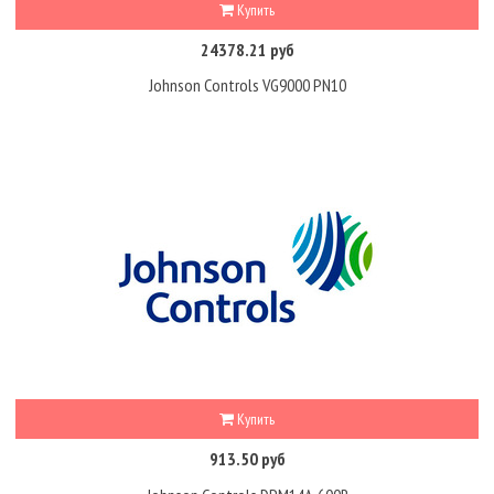
Купить
24378.21 руб
Johnson Controls VG9000 PN10
Купить
913.50 руб