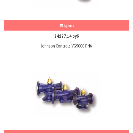
Купить
24127.14 руб
Johnson Controls VG9000 PN6