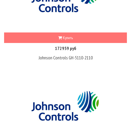
Купить
172959 руб
Johnson Controls GH-5110-2110