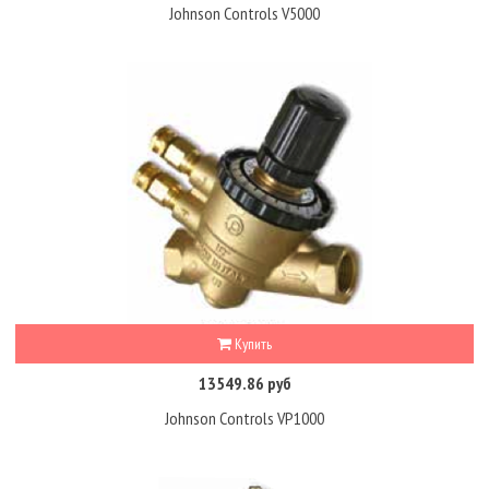
Johnson Controls V5000
Купить
13549.86 руб
Johnson Controls VP1000