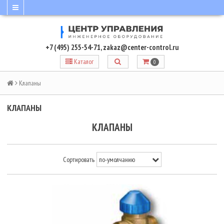
+7 (495) 255-54-71
,
zakaz@center-control.ru
Каталог
0
Клапаны
КЛАПАНЫ
КЛАПАНЫ
Сортировать