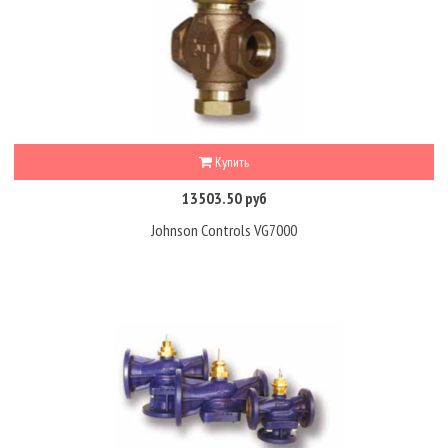
Купить
13503.50 руб
Johnson Controls VG7000