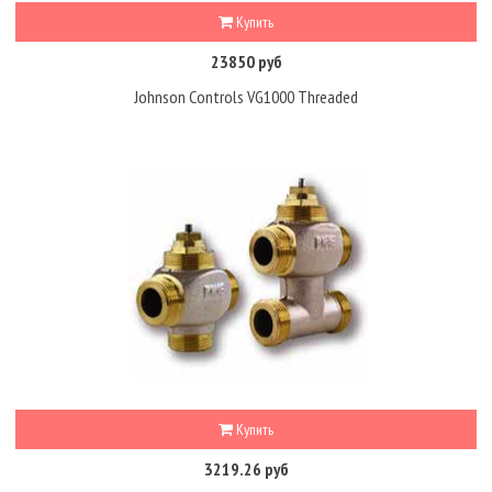
Купить
23850 руб
Johnson Controls VG1000 Threaded
Купить
3219.26 руб