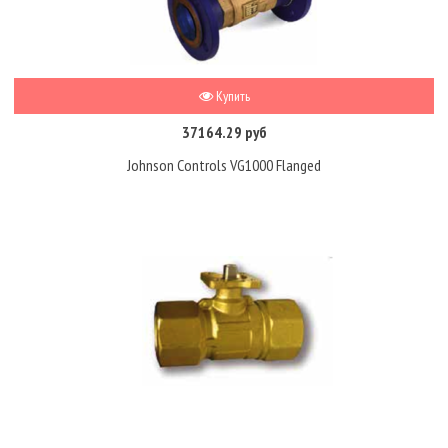
Купить
37164.29 руб
Johnson Controls VG1000 Flanged