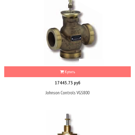
Купить
17445.73 руб
Johnson Controls VGS800