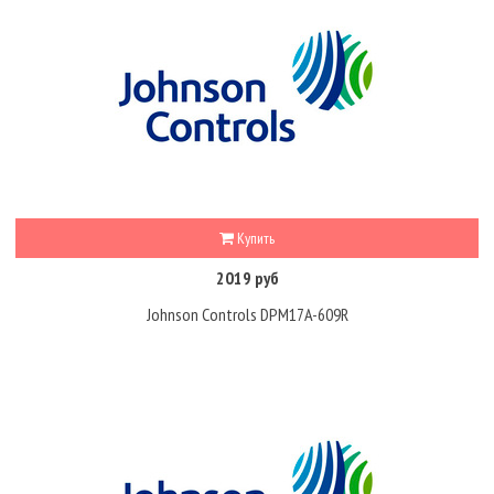
Купить
2019 руб
Johnson Controls DPM17A-609R