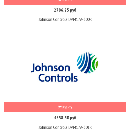
2786.25 руб
Johnson Controls DPM17A-600R
Купить
4558.50 руб
Johnson Controls DPM17A-601R