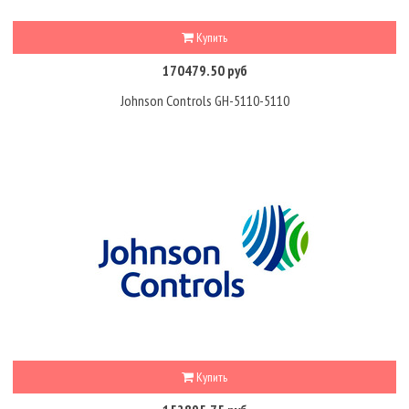
Купить
170479.50 руб
Johnson Controls GH-5110-5110
Купить