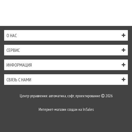
О НАС
СЕРВИС
ИНФОРМАЦИЯ
СВЯЗЬ С НАМИ
Центр управления: автоматика, софт, проектирование
2026
Интернет-магазин создан на
InSales