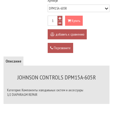
Артикул
Купить
добавить к сравнению
Перезвоните
Описание
JOHNSON CONTROLS DPM15A-605R
Категория: Компоненты холодильных систем и аксессуары
1/2 DIAPHRAGM REPAIR