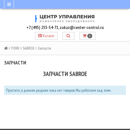
+7 (495) 255-54-71
,
zakaz@center-control.ru
Каталог
0
YORK
SABROE
Запчасти
ЗАПЧАСТИ
ЗАПЧАСТИ SABROE
Простите, в данном разделе пока нет товаров. Мы работаем над этим.