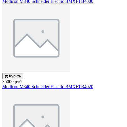
Modicon M340 Schneider Electric BMXFTB4000
Купить
35000 руб
Modicon M340 Schneider Electric BMXFTB4020