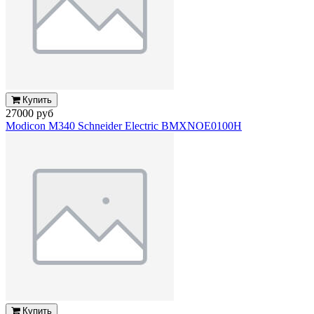
Купить
27000 руб
Modicon M340 Schneider Electric BMXNOE0100H
Купить