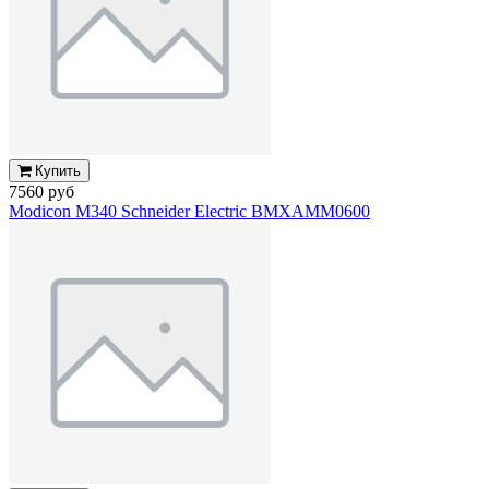
Купить
7560 руб
Modicon M340 Schneider Electric BMXAMM0600