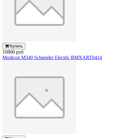
Купить
10800 руб
Modicon M340 Schneider Electric BMXART0414