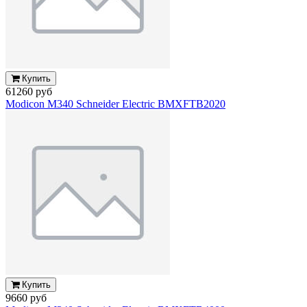
Купить
61260 руб
Modicon M340 Schneider Electric BMXFTB2020
Купить
9660 руб