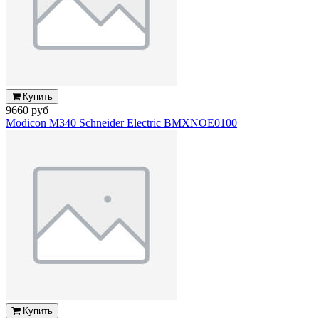
Купить
9660 руб
Modicon M340 Schneider Electric BMXNOE0100
Купить