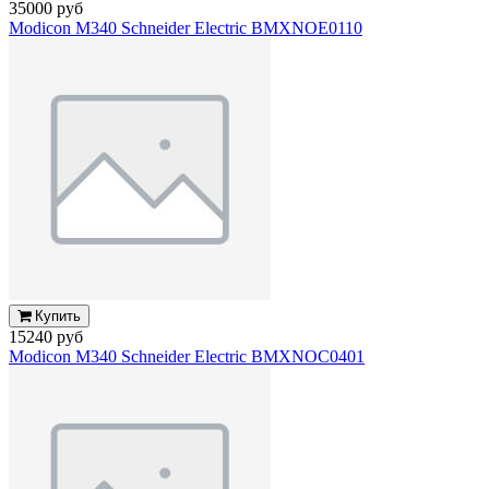
35000 руб
Modicon M340 Schneider Electric BMXNOE0110
Купить
15240 руб
Modicon M340 Schneider Electric BMXNOC0401