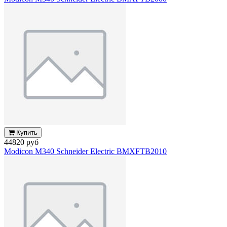
Купить
44820 руб
Modicon M340 Schneider Electric BMXFTB2010