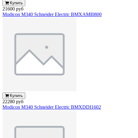
Купить
21600 руб
Modicon M340 Schneider Electric BMXAMI0800
Купить
22280 руб
Modicon M340 Schneider Electric BMXDDI1602