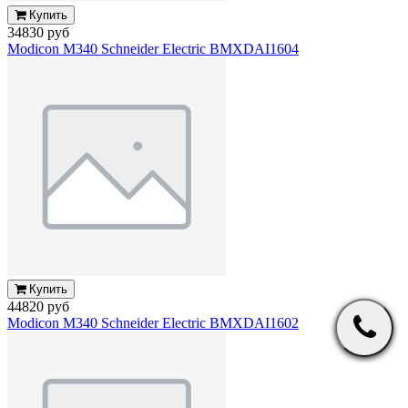
Купить
34830 руб
Modicon M340 Schneider Electric BMXDAI1604
Купить
44820 руб
Modicon M340 Schneider Electric BMXDAI1602