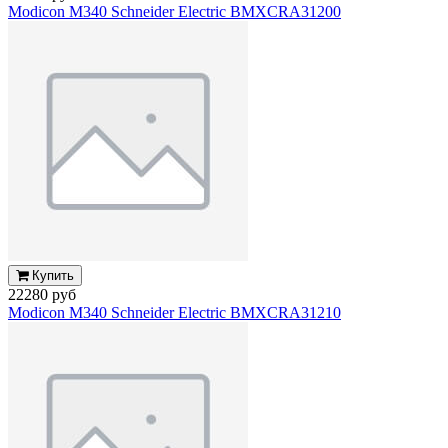
Modicon M340 Schneider Electric BMXCRA31200
Купить
22280 руб
Modicon M340 Schneider Electric BMXCRA31210