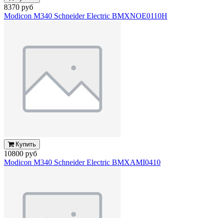
8370 руб
Modicon M340 Schneider Electric BMXNOE0110H
Купить
10800 руб
Modicon M340 Schneider Electric BMXAMI0410