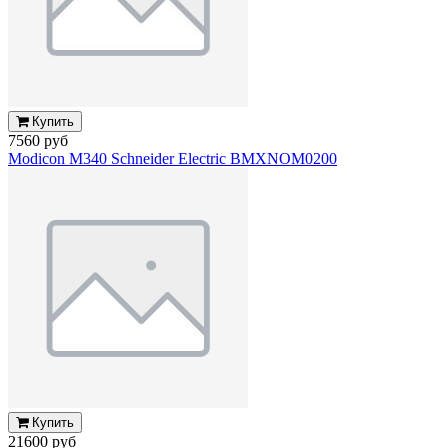
Купить
7560 руб
Modicon M340 Schneider Electric BMXNOM0200
Купить
21600 руб