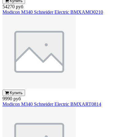
Купить
54270 руб
Modicon M340 Schneider Electric BMXAMO0210
Купить
9990 руб
Modicon M340 Schneider Electric BMXART0814