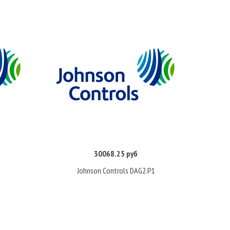
30068.25 руб
Купить
Johnson Controls DAG2.P1