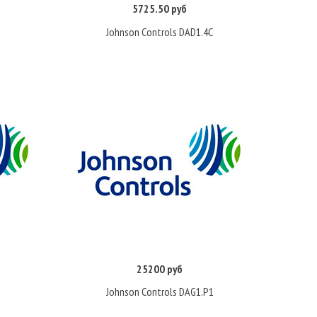
5725.50 руб
Купить
Johnson Controls DAD1.4C
25200 руб
Купить
Johnson Controls DAG1.P1