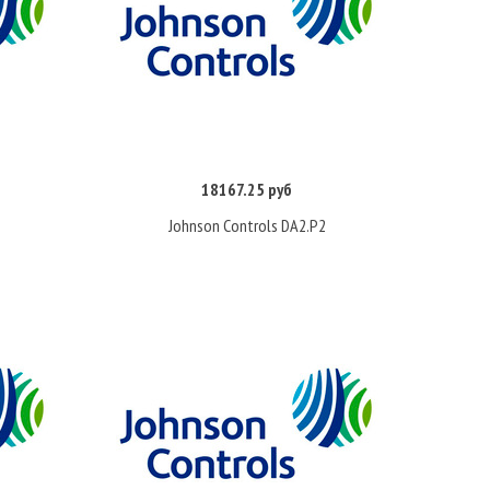
18167.25 руб
Купить
Johnson Controls DA2.P2