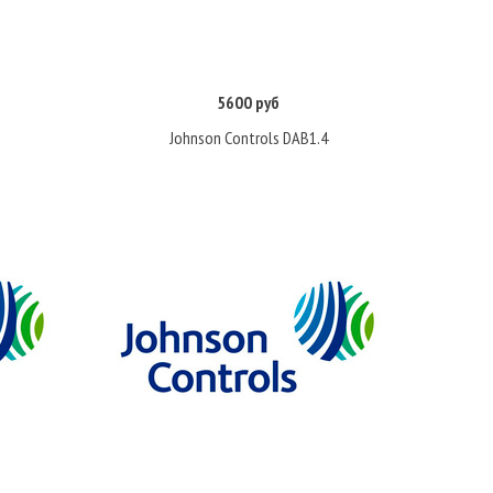
5600 руб
Купить
Johnson Controls DAB1.4