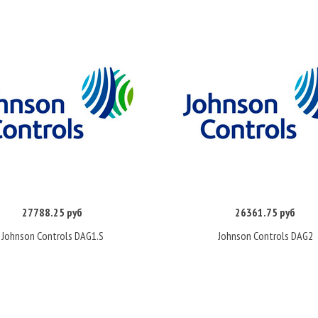
27788.25 руб
26361.75 руб
Купить
Купить
Johnson Controls DAG1.S
Johnson Controls DAG2