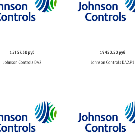
15157.50 руб
19450.50 руб
Купить
Купить
Johnson Controls DA2
Johnson Controls DA2.P1