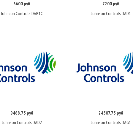
6600 руб
7200 руб
Купить
Купить
Johnson Controls DAB1C
Johnson Controls DAD1
9468.75 руб
24507.75 руб
Купить
Купить
Johnson Controls DAD2
Johnson Controls DAG1