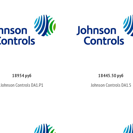
18954 руб
18445.50 руб
Купить
Купить
Johnson Controls DA1.P1
Johnson Controls DA1.S