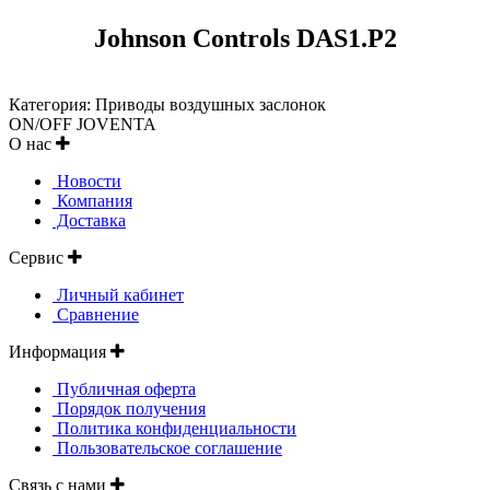
Johnson Controls DAS1.P2
Категория: Приводы воздушных заслонок
ON/OFF JOVENTA
О нас
Новости
Компания
Доставка
Сервис
Личный кабинет
Сравнение
Информация
Публичная оферта
Порядок получения
Политика конфиденциальности
Пользовательское соглашение
Связь с нами