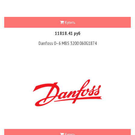
Купить
11818.41 руб
Danfoss 0–6 MBS 3200 060G1874
Купить