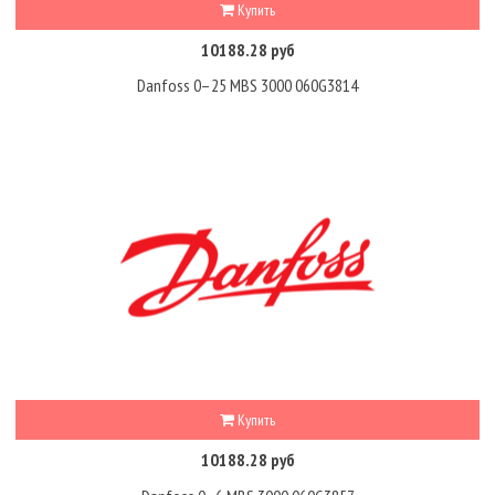
Купить
10188.28 руб
Danfoss 0–25 MBS 3000 060G3814
Купить
10188.28 руб