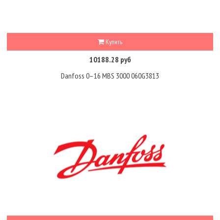
Купить
10188.28 руб
Danfoss 0–16 MBS 3000 060G3813