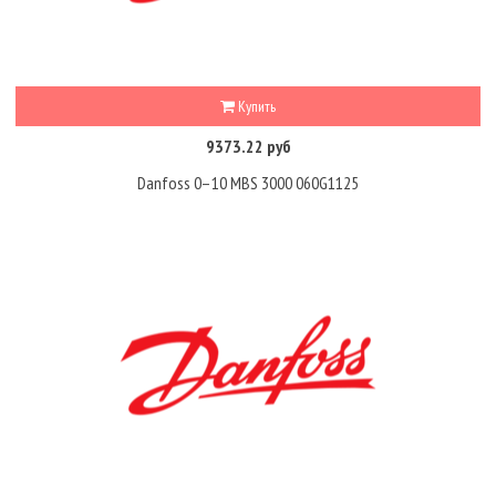
Купить
9373.22 руб
Danfoss 0–10 MBS 3000 060G1125