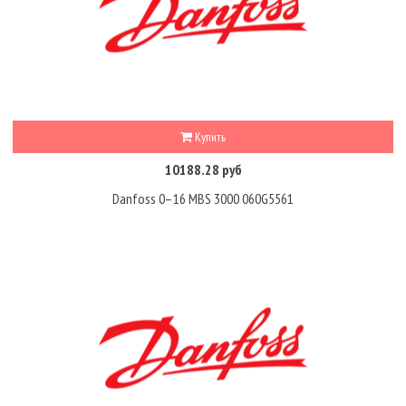
Купить
10188.28 руб
Danfoss 0–16 MBS 3000 060G5561