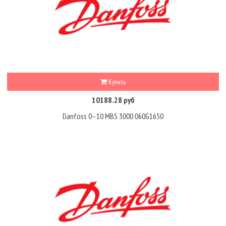
Купить
10188.28 руб
Danfoss 0–10 MBS 3000 060G1650