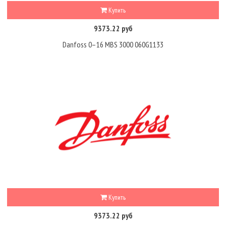
Купить
9373.22 руб
Danfoss 0–16 MBS 3000 060G1133
Купить
9373.22 руб