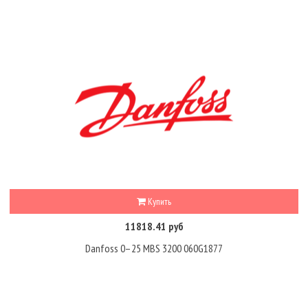
Купить
11818.41 руб
Danfoss 0–25 MBS 3200 060G1877