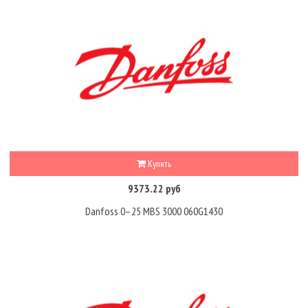
Купить
9373.22 руб
Danfoss 0–25 MBS 3000 060G1430