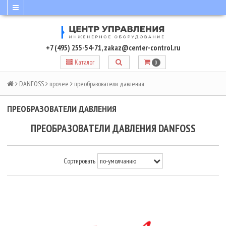
+7 (495) 255-54-71
,
zakaz@center-control.ru
Каталог
0
DANFOSS
прочее
преобразователи давления
ПРЕОБРАЗОВАТЕЛИ ДАВЛЕНИЯ
ПРЕОБРАЗОВАТЕЛИ ДАВЛЕНИЯ DANFOSS
Сортировать