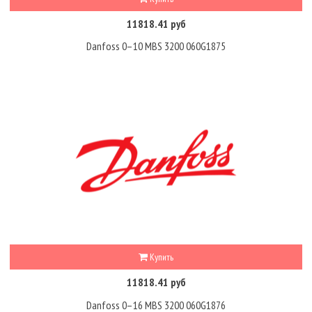
11818.41 руб
Danfoss 0–10 MBS 3200 060G1875
Купить
11818.41 руб
Danfoss 0–16 MBS 3200 060G1876