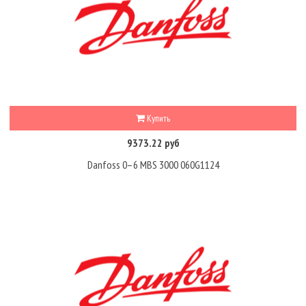
Купить
9373.22 руб
Danfoss 0–6 MBS 3000 060G1124