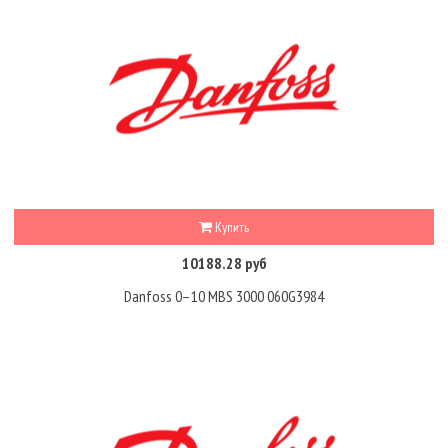
Купить
10188.28 руб
Danfoss 0–10 MBS 3000 060G3984