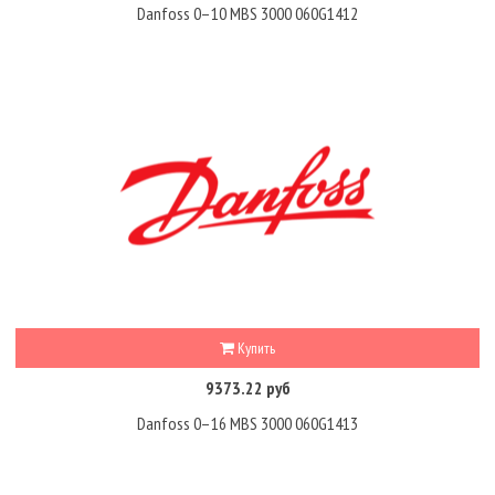
Danfoss 0–10 MBS 3000 060G1412
Купить
9373.22 руб
Danfoss 0–16 MBS 3000 060G1413