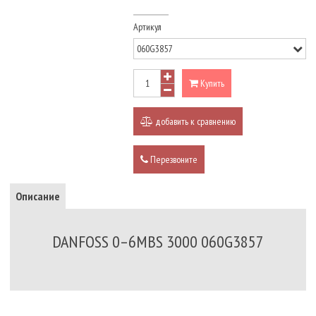
Артикул
Купить
добавить к сравнению
Перезвоните
Описание
DANFOSS 0–6MBS 3000 060G3857