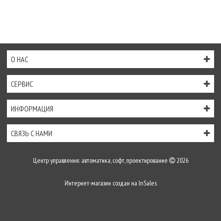
О НАС
СЕРВИС
ИНФОРМАЦИЯ
СВЯЗЬ С НАМИ
Центр управления: автоматика, софт, проектирование
2026
Интернет-магазин создан на
InSales