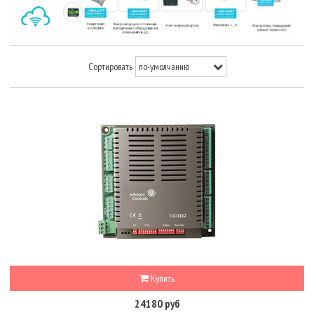
Сортировать
Купить
24180 руб