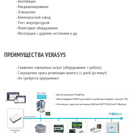
- Вентиляция
- Кондиционирование
- Освещение
- Коммерческий холод
- Учет энергоресурсов
- Мониторинг оборудования
- Интеграция с другими системами и др.
ПРЕИМУЩЕСТВА VERASYS
- Снижение совокупных затрат (оборудование + работы)
- Сокращение срока реализации проекта (с дней до минут)
- Не требуется программист
,