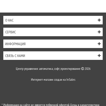
О НАС
СЕРВИС
ИНФОРМАЦИЯ
СВЯЗЬ С НАМИ
Центр управления: автоматика, софт, проектирование
2026
Интернет-магазин создан на
InSales
* Информация на сайте не является публичной офертой. Цены и характеристики