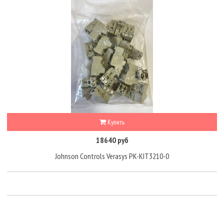
Купить
18640 руб
Johnson Controls Verasys PK-KIT3210-0