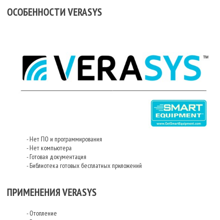
ОСОБЕННОСТИ VERASYS
- Нет ПО и программирования
- Нет компьютера
- Готовая документация
- Библиотека готовых бесплатных приложений
ПРИМЕНЕНИЯ VERASYS
- Отопление