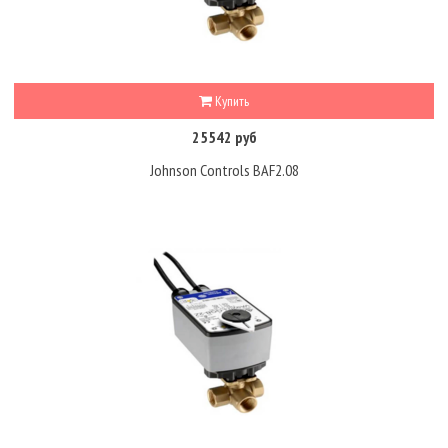
Купить
25542 руб
Johnson Controls BAF2.08