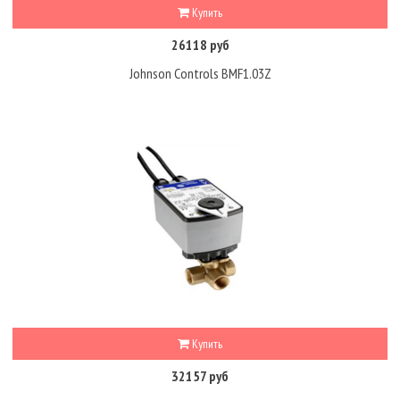
Купить
26118 руб
Johnson Controls BMF1.03Z
Купить
32157 руб