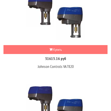
Купить
51615.16 руб
Johnson Controls VA7820