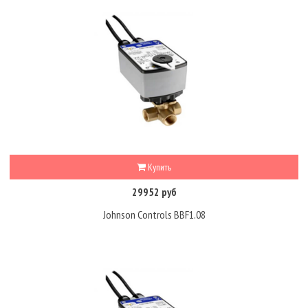
Купить
29952 руб
Johnson Controls BBF1.08