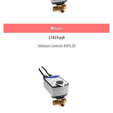
Купить
17820 руб
Johnson Controls BAF1.03