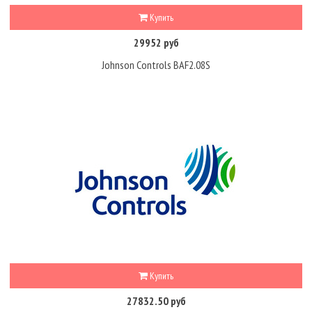
Купить
29952 руб
Johnson Controls BAF2.08S
Купить
27832.50 руб