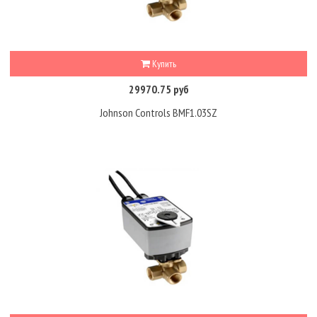
Купить
29970.75 руб
Johnson Controls BMF1.03SZ