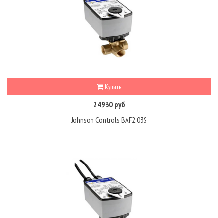
Купить
24930 руб
Johnson Controls BAF2.03S