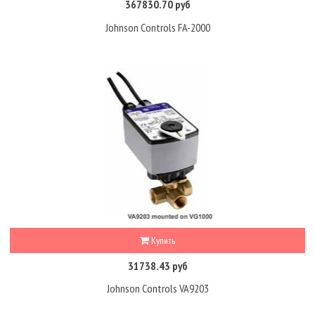
367830.70 руб
Johnson Controls FA-2000
Купить
31738.43 руб
Johnson Controls VA9203