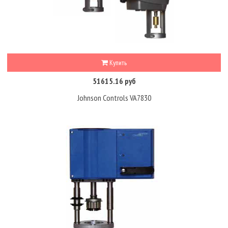
Купить
51615.16 руб
Johnson Controls VA7830