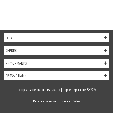
О НАС
СЕРВИС
ИНФОРМАЦИЯ
СВЯЗЬ С НАМИ
Центр управления: автоматика, софт, проектирование
2026
Интернет-магазин создан на
InSales