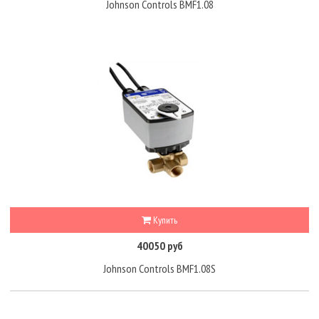
Johnson Controls BMF1.08
Купить
40050 руб
Johnson Controls BMF1.08S