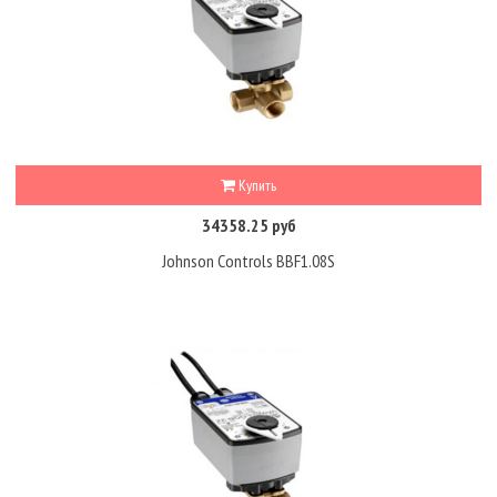
Купить
34358.25 руб
Johnson Controls BBF1.08S