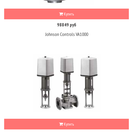
Купить
98849 руб
Johnson Controls VA1000
Купить