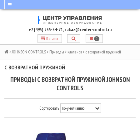
+7 (495) 255-54-71
,
zakaz@center-control.ru
Каталог
0
JOHNSON CONTROLS
Приводы
клапанов
с возвратной пружиной
С ВОЗВРАТНОЙ ПРУЖИНОЙ
ПРИВОДЫ С ВОЗВРАТНОЙ ПРУЖИНОЙ JOHNSON
CONTROLS
Сортировать