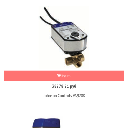
Купить
38278.21 руб
Johnson Controls VA9208