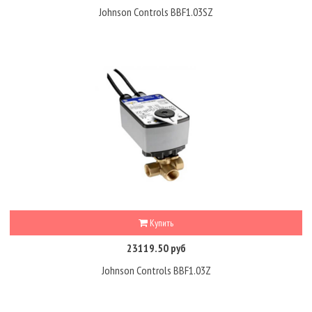
Johnson Controls BBF1.03SZ
Купить
23119.50 руб
Johnson Controls BBF1.03Z