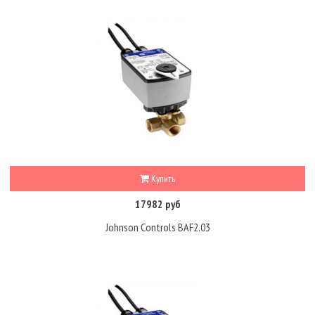
Купить
17982 руб
Johnson Controls BAF2.03