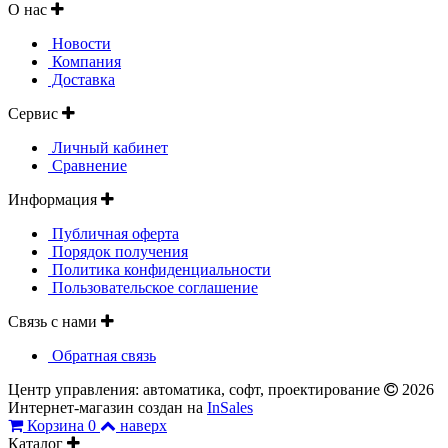
О нас
Новости
Компания
Доставка
Сервис
Личный кабинет
Сравнение
Информация
Публичная оферта
Порядок получения
Политика конфиденциальности
Пользовательское соглашение
Связь с нами
Обратная связь
Центр управления: автоматика, софт, проектирование
2026
Интернет-магазин создан на
InSales
Корзина
0
наверх
Каталог