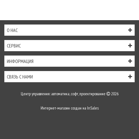
О НАС
СЕРВИС
ИНФОРМАЦИЯ
СВЯЗЬ С НАМИ
Центр управления: автоматика, софт, проектирование
2026
Интернет-магазин создан на
InSales