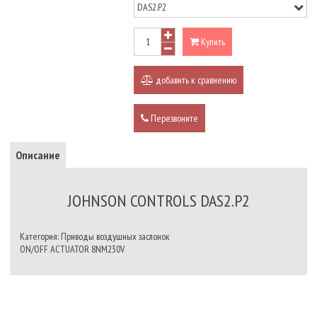
Купить
добавить к сравнению
Перезвоните
Описание
JOHNSON CONTROLS DAS2.P2
Категория: Приводы воздушных заслонок
ON/OFF ACTUATOR 8NM230V