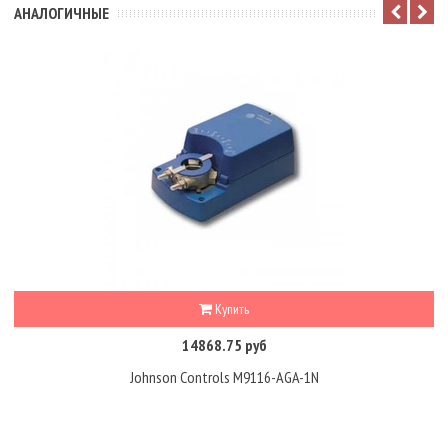
АНАЛОГИЧНЫЕ
Купить
14868.75 руб
Johnson Controls M9116-AGA-1N