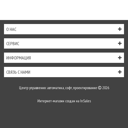
О НАС
СЕРВИС
ИНФОРМАЦИЯ
СВЯЗЬ С НАМИ
Центр управления: автоматика, софт, проектирование
2026
Интернет-магазин создан на
InSales