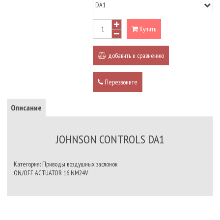
Купить
добавить к сравнению
Перезвоните
Описание
JOHNSON CONTROLS DA1
Категория: Приводы воздушных заслонок
ON/OFF ACTUATOR 16 NM24V