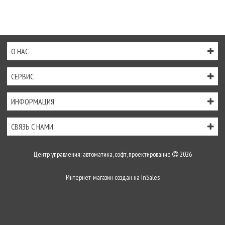
О НАС
СЕРВИС
ИНФОРМАЦИЯ
СВЯЗЬ С НАМИ
Центр управления: автоматика, софт, проектирование
2026
Интернет-магазин создан на
InSales