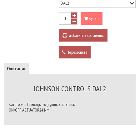
Купить
добавить к сравнению
Перезвоните
Описание
JOHNSON CONTROLS DAL2
Категория: Приводы воздушных заслонок
ON/OFF ACTUATOR24 NM