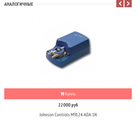
АНАЛОГИЧНЫЕ
Купить
22000 руб
Johnson Controls M9124-ADA-1N