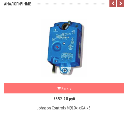
АНАЛОГИЧНЫЕ
Купить
5352.20 руб
Johnson Controls M910x-xGA-xS