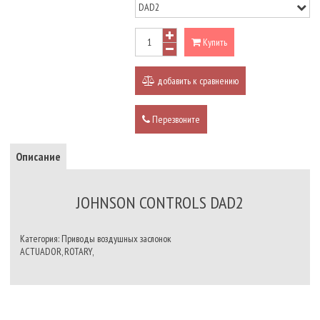
Купить
добавить к сравнению
Перезвоните
Описание
JOHNSON CONTROLS DAD2
Категория: Приводы воздушных заслонок
ACTUADOR, ROTARY,