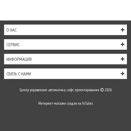
О НАС
СЕРВИС
ИНФОРМАЦИЯ
СВЯЗЬ С НАМИ
Центр управления: автоматика, софт, проектирование
2026
Интернет-магазин создан на
InSales