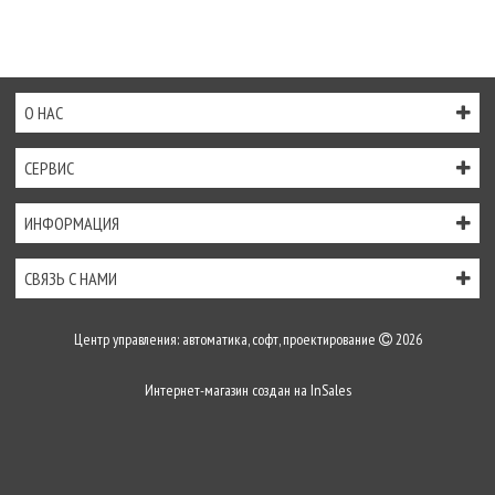
О НАС
СЕРВИС
ИНФОРМАЦИЯ
СВЯЗЬ С НАМИ
Центр управления: автоматика, софт, проектирование
2026
Интернет-магазин создан на
InSales