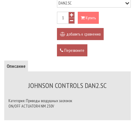
Купить
добавить к сравнению
Перезвоните
Описание
JOHNSON CONTROLS DAN2.SC
Категория: Приводы воздушных заслонок
ON/OFF ACTUATOR4 NM 230V