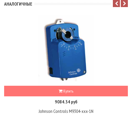
АНАЛОГИЧНЫЕ
Купить
9084.34 руб
Johnson Controls M9304-xxx-1N