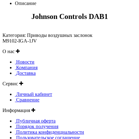
Описание
Johnson Controls DAB1
Категория: Приводы воздушных заслонок
M9102-IGA-1JV
О нас
Новости
Компания
Доставка
Сервис
Личный кабинет
Сравнение
Информация
Публичная оферта
Порядок получения
Политика конфиденциальности
Пользовательское соглашение