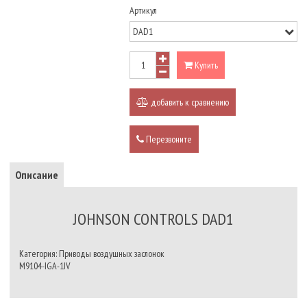
Артикул
Купить
добавить к сравнению
Перезвоните
Описание
JOHNSON CONTROLS DAD1
Категория: Приводы воздушных заслонок
M9104-IGA-1JV