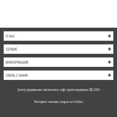
О НАС
СЕРВИС
ИНФОРМАЦИЯ
СВЯЗЬ С НАМИ
Центр управления: автоматика, софт, проектирование
2026
Интернет-магазин создан на
InSales