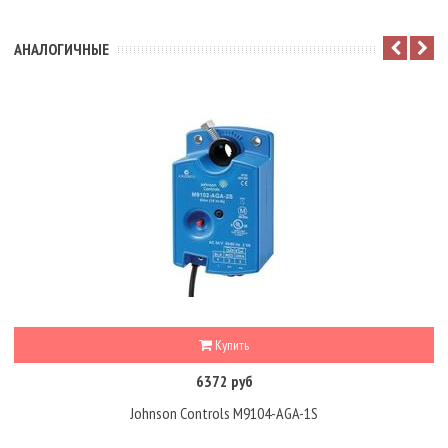
АНАЛОГИЧНЫЕ
Купить
6372 руб
Johnson Controls M9104-AGA-1S