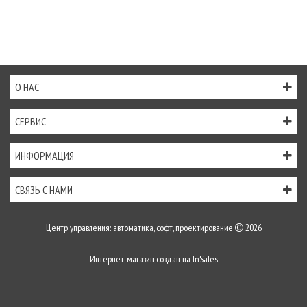
О НАС
СЕРВИС
ИНФОРМАЦИЯ
СВЯЗЬ С НАМИ
Центр управления: автоматика, софт, проектирование
2026
Интернет-магазин создан на
InSales