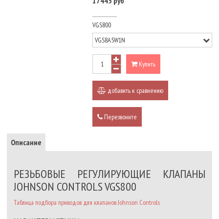
17445 руб
VGS800
Купить
добавить к сравнению
Перезвоните
Описание
РЕЗЬБОВЫЕ РЕГУЛИРУЮЩИЕ КЛАПАНЫ
JOHNSON CONTROLS VGS800
Таблица подбора приводов для клапанов Johnson Controls