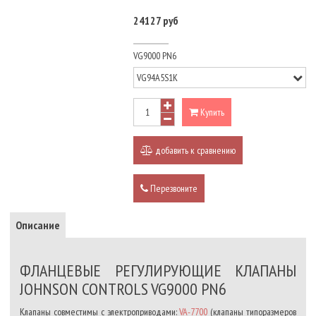
24127 руб
VG9000 PN6
Купить
добавить к сравнению
Перезвоните
Описание
ФЛАНЦЕВЫЕ РЕГУЛИРУЮЩИЕ КЛАПАНЫ
JOHNSON CONTROLS VG9000 PN6
Клапаны совместимы с электроприводами:
VA-7700
(клапаны типоразмеров