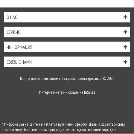
О НАС
СЕРВИС
ИНФОРМАЦИЯ
СВЯЗЬ С НАМИ
Центр управления: автоматика, софт, проектирование
2026
Интернет-магазин создан на
InSales
* Информация на сайте не является публичной офертой. Цены и характеристики
товаров могут быть изменены производителем в одностороннем порядке.